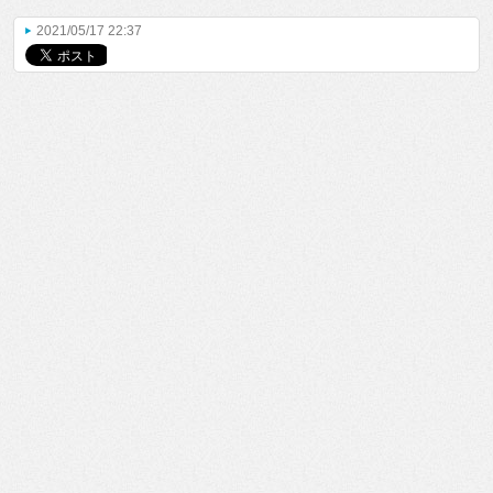
2021/05/17 22:37