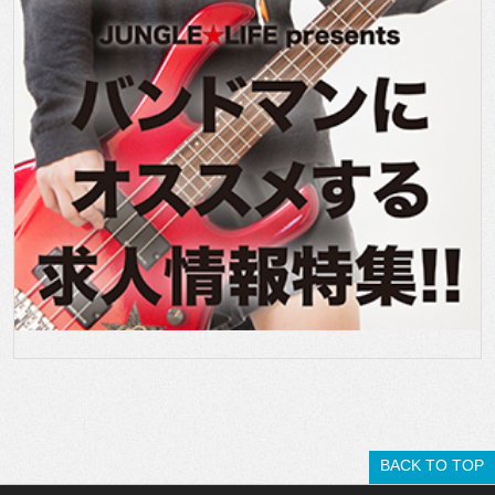
BACK TO TOP