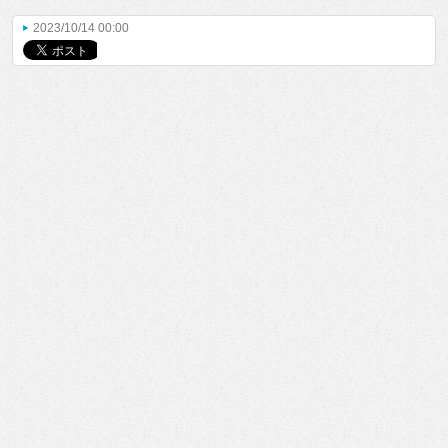
2023/10/14 00:00