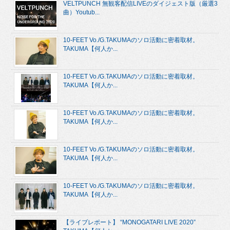
VELTPUNCH 無観客配信LIVEのダイジェスト版（厳選3
曲）Youtub...
10-FEET Vo./G.TAKUMAのソロ活動に密着取材。
TAKUMA【何人か...
10-FEET Vo./G.TAKUMAのソロ活動に密着取材。
TAKUMA【何人か...
10-FEET Vo./G.TAKUMAのソロ活動に密着取材。
TAKUMA【何人か...
10-FEET Vo./G.TAKUMAのソロ活動に密着取材。
TAKUMA【何人か...
10-FEET Vo./G.TAKUMAのソロ活動に密着取材。
TAKUMA【何人か...
【ライブレポート】 “MONOGATARI LIVE 2020”