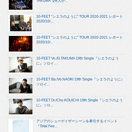
TAKUMA【何人か...
10-FEET “シエラのように” TOUR 2020-2021 レポート
2020/10/...
10-FEET “シエラのように” TOUR 2020-2021 レポート
2020/10/...
10-FEET Vo./G.TAKUMA 19th Single『シエラのよう
に』ソロイ...
10-FEET Ba./Vo.NAOKI 19th Single『シエラのように』
ソロイ...
10-FEET Dr./Cho.KOUICHI 19th Single『シエラのよう
に』ソロ...
アジアのシューゲイザーシーンを牽引するイベント
『Total Fee...