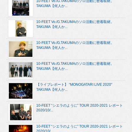
10-FEET Vo./G.TAKUMAのソロ活動に密着取材。
TAKUMA【何人か...
10-FEET Vo./G.TAKUMAのソロ活動に密着取材。
TAKUMA【何人か...
10-FEET Vo./G.TAKUMAのソロ活動に密着取材。
TAKUMA【何人か...
10-FEET Vo./G.TAKUMAのソロ活動に密着取材。
TAKUMA【何人か...
【ライブレポート】 “MONOGATARI LIVE 2020”
TAKUMA【何人か...
10-FEET “シエラのように” TOUR 2020-2021 レポート
2020/10/...
10-FEET “シエラのように” TOUR 2020-2021 レポート
2020/10/...