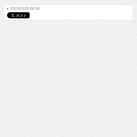
2023/10/26 08:18