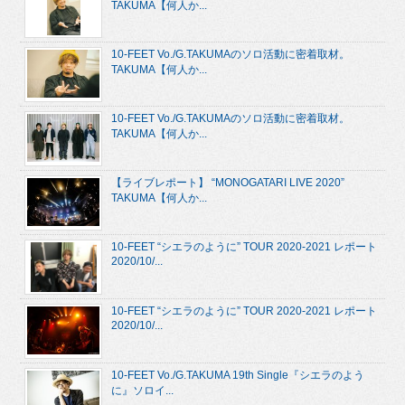
TAKUMA【何人か...
10-FEET Vo./G.TAKUMAのソロ活動に密着取材。
TAKUMA【何人か...
10-FEET Vo./G.TAKUMAのソロ活動に密着取材。
TAKUMA【何人か...
【ライブレポート】 “MONOGATARI LIVE 2020”
TAKUMA【何人か...
10-FEET “シエラのように” TOUR 2020-2021 レポート
2020/10/...
10-FEET “シエラのように” TOUR 2020-2021 レポート
2020/10/...
10-FEET Vo./G.TAKUMA 19th Single『シエラのよう
に』ソロイ...