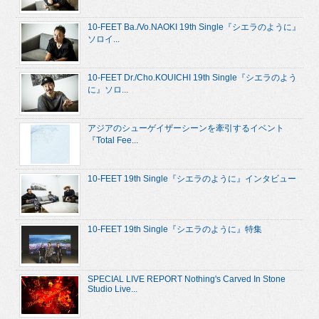
10-FEET Ba./Vo.NAOKI 19th Single『シエラのように』
ソロイ...
10-FEET Dr./Cho.KOUICHI 19th Single『シエラのよう
に』ソロ...
アジアのシューゲイザーシーンを牽引するイベント
『Total Fee...
10-FEET 19th Single『シエラのように』インタビュー
10-FEET 19th Single『シエラのように』特集
SPECIAL LIVE REPORT Nothing's Carved In Stone
Studio Live...