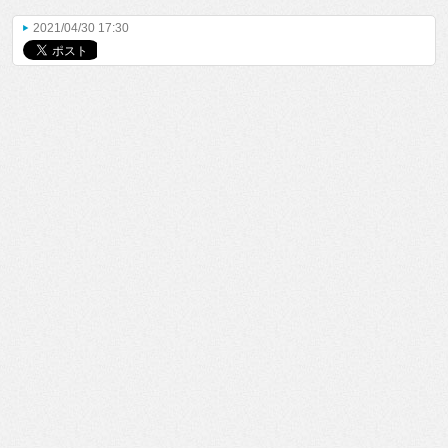
2021/04/30 17:30