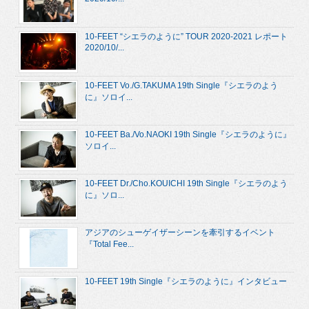
10-FEET “シエラのように” TOUR 2020-2021 レポート
2020/10/...
10-FEET Vo./G.TAKUMA 19th Single『シエラのよう
に』ソロイ...
10-FEET Ba./Vo.NAOKI 19th Single『シエラのように』
ソロイ...
10-FEET Dr./Cho.KOUICHI 19th Single『シエラのよう
に』ソロ...
アジアのシューゲイザーシーンを牽引するイベント
『Total Fee...
10-FEET 19th Single『シエラのように』インタビュー