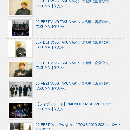
10-FEET Vo./G.TAKUMAのソロ活動に密着取材。
TAKUMA【何人か...
10-FEET Vo./G.TAKUMAのソロ活動に密着取材。
TAKUMA【何人か...
10-FEET Vo./G.TAKUMAのソロ活動に密着取材。
TAKUMA【何人か...
10-FEET Vo./G.TAKUMAのソロ活動に密着取材。
TAKUMA【何人か...
10-FEET Vo./G.TAKUMAのソロ活動に密着取材。
TAKUMA【何人か...
【ライブレポート】 “MONOGATARI LIVE 2020”
TAKUMA【何人か...
10-FEET “シエラのように” TOUR 2020-2021 レポート
2020/10/...