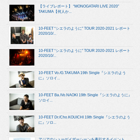
【ライブレポート】 “MONOGATARI LIVE 2020”
TAKUMA【何人か...
10-FEET “シエラのように” TOUR 2020-2021 レポート
2020/10/...
10-FEET “シエラのように” TOUR 2020-2021 レポート
2020/10/...
10-FEET Vo./G.TAKUMA 19th Single『シエラのよう
に』ソロイ...
10-FEET Ba./Vo.NAOKI 19th Single『シエラのように』
ソロイ...
10-FEET Dr./Cho.KOUICHI 19th Single『シエラのよう
に』ソロ...
アジアのシューゲイザーシーンを牽引するイベント