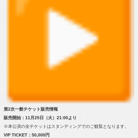
第2次一般チケット販売情報
販売開始：11月25日（火）21:00より
※本公演の全チケットはスタンディングでのご観覧となります。
VIP TICKET：50,000円