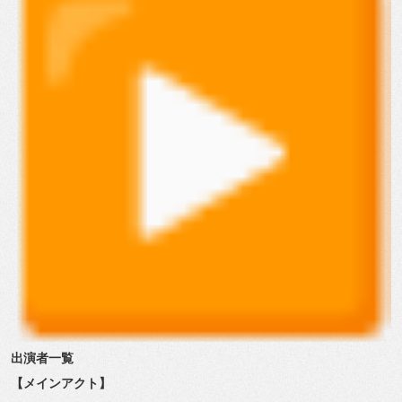
出演者一覧
【メインアクト】