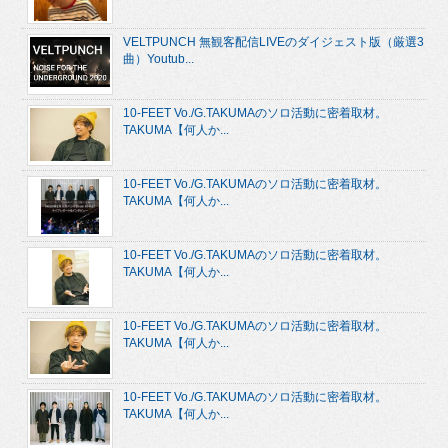
VELTPUNCH 無観客配信LIVEのダイジェスト版（厳選3
曲）Youtub...
10-FEET Vo./G.TAKUMAのソロ活動に密着取材。
TAKUMA【何人か...
10-FEET Vo./G.TAKUMAのソロ活動に密着取材。
TAKUMA【何人か...
10-FEET Vo./G.TAKUMAのソロ活動に密着取材。
TAKUMA【何人か...
10-FEET Vo./G.TAKUMAのソロ活動に密着取材。
TAKUMA【何人か...
10-FEET Vo./G.TAKUMAのソロ活動に密着取材。
TAKUMA【何人か...