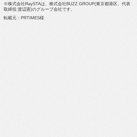
※株式会社RaySTAは、株式会社BUZZ GROUP(東京都港区、代表
取締役:渡辺憲)
のグループ会社です。
転載元：PRTIMES様