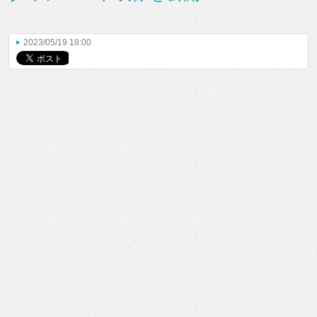
2023/05/19 18:00