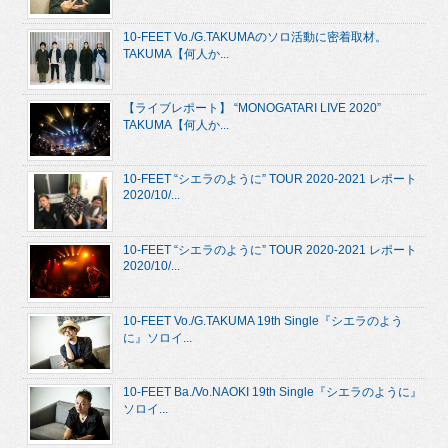
10-FEET Vo./G.TAKUMAのソロ活動に密着取材。
TAKUMA【何人か...
【ライブレポート】 “MONOGATARI LIVE 2020”
TAKUMA【何人か...
10-FEET “シエラのように” TOUR 2020-2021 レポート
2020/10/...
10-FEET “シエラのように” TOUR 2020-2021 レポート
2020/10/...
10-FEET Vo./G.TAKUMA 19th Single『シエラのよう
に』ソロイ...
10-FEET Ba./Vo.NAOKI 19th Single『シエラのように』
ソロイ...