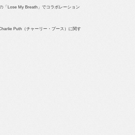
「Lose My Breath」でコラボレーション
Charlie Puth（チャーリー・プース）に関す