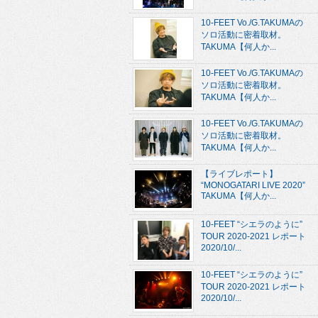
10-FEET Vo./G.TAKUMAの
ソロ活動に密着取材。
TAKUMA【何人か...
10-FEET Vo./G.TAKUMAの
ソロ活動に密着取材。
TAKUMA【何人か...
10-FEET Vo./G.TAKUMAの
ソロ活動に密着取材。
TAKUMA【何人か...
【ライブレポート】
“MONOGATARI LIVE 2020”
TAKUMA【何人か...
10-FEET “シエラのように”
TOUR 2020-2021 レポート
2020/10/...
10-FEET “シエラのように”
TOUR 2020-2021 レポート
2020/10/...