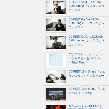
10-FEET Vo./G.TAKUMA
19th Single『シエラのよう
に』ソロイ...
10-FEET Ba./Vo.NAOKI
19th Single『シエラのよう
に』ソロイ...
10-FEET Dr./Cho.KOUICHI
19th Single『シエラのよう
に』ソロ...
アジアのシューゲイザーシ
ーンを牽引するイベント
『Total Fee...
10-FEET 19th Single『シエ
ラのように』インタビュー
10-FEET 19th Single『シエ
ラのように』特集
SPECIAL LIVE REPORT