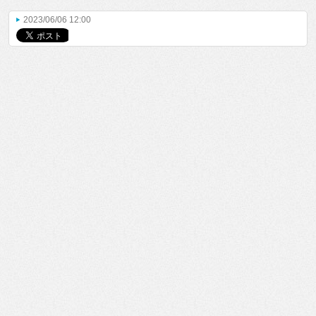
2023/06/06 12:00