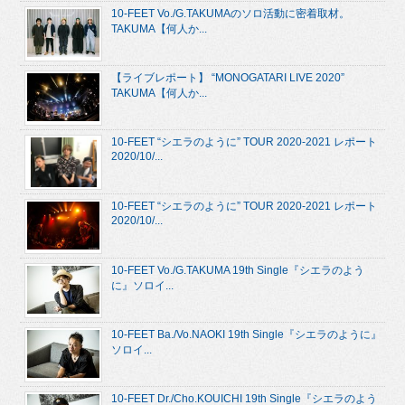
10-FEET Vo./G.TAKUMAのソロ活動に密着取材。
TAKUMA【何人か...
【ライブレポート】 “MONOGATARI LIVE 2020”
TAKUMA【何人か...
10-FEET “シエラのように” TOUR 2020-2021 レポート
2020/10/...
10-FEET “シエラのように” TOUR 2020-2021 レポート
2020/10/...
10-FEET Vo./G.TAKUMA 19th Single『シエラのよう
に』ソロイ...
10-FEET Ba./Vo.NAOKI 19th Single『シエラのように』
ソロイ...
10-FEET Dr./Cho.KOUICHI 19th Single『シエラのよう