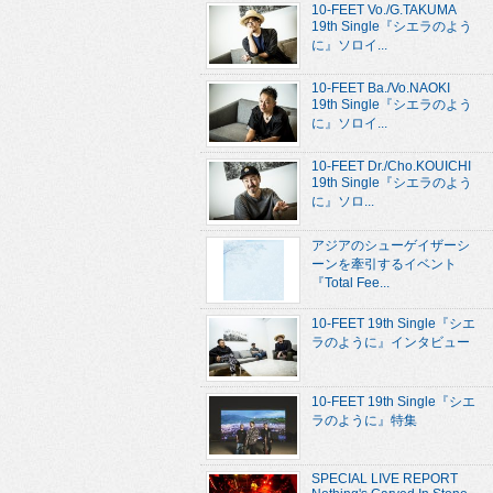
10-FEET Vo./G.TAKUMA
19th Single『シエラのよう
に』ソロイ...
10-FEET Ba./Vo.NAOKI
19th Single『シエラのよう
に』ソロイ...
10-FEET Dr./Cho.KOUICHI
19th Single『シエラのよう
に』ソロ...
アジアのシューゲイザーシ
ーンを牽引するイベント
『Total Fee...
10-FEET 19th Single『シエ
ラのように』インタビュー
10-FEET 19th Single『シエ
ラのように』特集
SPECIAL LIVE REPORT