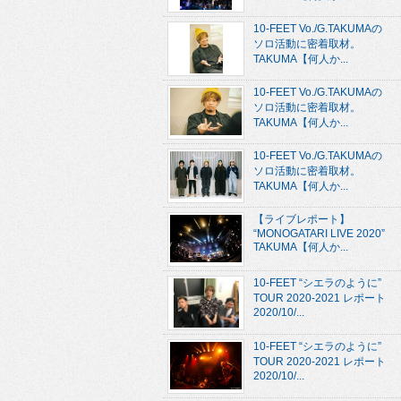
10-FEET Vo./G.TAKUMAの
ソロ活動に密着取材。
TAKUMA【何人か...
10-FEET Vo./G.TAKUMAの
ソロ活動に密着取材。
TAKUMA【何人か...
10-FEET Vo./G.TAKUMAの
ソロ活動に密着取材。
TAKUMA【何人か...
【ライブレポート】
“MONOGATARI LIVE 2020”
TAKUMA【何人か...
10-FEET “シエラのように”
TOUR 2020-2021 レポート
2020/10/...
10-FEET “シエラのように”
TOUR 2020-2021 レポート
2020/10/...