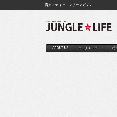
音楽メディア・フリーマガジン
ABOUT US
バックナンバー
特