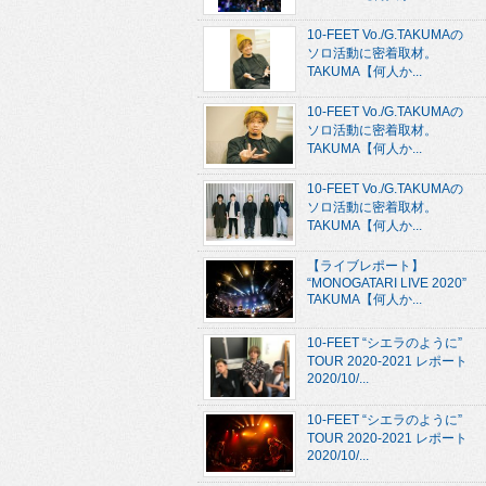
10-FEET Vo./G.TAKUMAの
ソロ活動に密着取材。
TAKUMA【何人か...
10-FEET Vo./G.TAKUMAの
ソロ活動に密着取材。
TAKUMA【何人か...
10-FEET Vo./G.TAKUMAの
ソロ活動に密着取材。
TAKUMA【何人か...
【ライブレポート】
“MONOGATARI LIVE 2020”
TAKUMA【何人か...
10-FEET “シエラのように”
TOUR 2020-2021 レポート
2020/10/...
10-FEET “シエラのように”
TOUR 2020-2021 レポート
2020/10/...