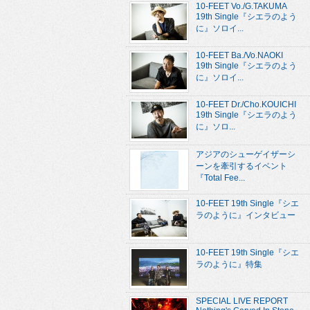
10-FEET Vo./G.TAKUMA
19th Single『シエラのよう
に』ソロイ...
10-FEET Ba./Vo.NAOKI
19th Single『シエラのよう
に』ソロイ...
10-FEET Dr./Cho.KOUICHI
19th Single『シエラのよう
に』ソロ...
アジアのシューゲイザーシ
ーンを牽引するイベント
『Total Fee...
10-FEET 19th Single『シエ
ラのように』インタビュー
10-FEET 19th Single『シエ
ラのように』特集
SPECIAL LIVE REPORT