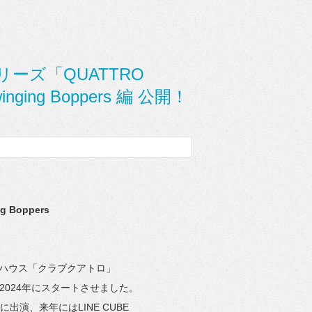
ーズ「QUATTRO
nging Boppers 編 公開！
Boppers
ハウス「クラブクアトロ」
2024年にスタートさせました。
出演、来年にはLINE CUBE