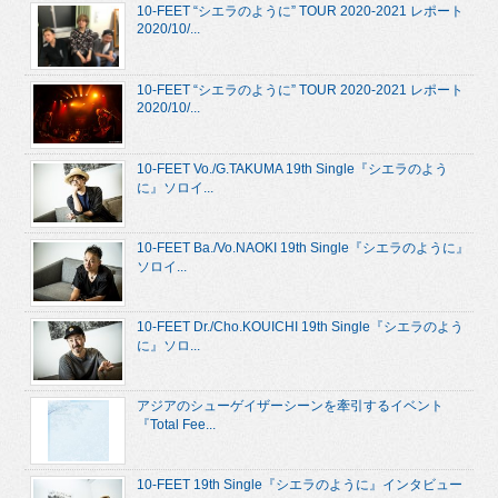
10-FEET “シエラのように” TOUR 2020-2021 レポート
2020/10/...
10-FEET “シエラのように” TOUR 2020-2021 レポート
2020/10/...
10-FEET Vo./G.TAKUMA 19th Single『シエラのよう
に』ソロイ...
10-FEET Ba./Vo.NAOKI 19th Single『シエラのように』
ソロイ...
10-FEET Dr./Cho.KOUICHI 19th Single『シエラのよう
に』ソロ...
アジアのシューゲイザーシーンを牽引するイベント
『Total Fee...
10-FEET 19th Single『シエラのように』インタビュー