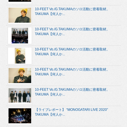
10-FEET Vo./G.TAKUMAのソロ活動に密着取材。
TAKUMA【何人か...
10-FEET Vo./G.TAKUMAのソロ活動に密着取材。
TAKUMA【何人か...
10-FEET Vo./G.TAKUMAのソロ活動に密着取材。
TAKUMA【何人か...
10-FEET Vo./G.TAKUMAのソロ活動に密着取材。
TAKUMA【何人か...
10-FEET Vo./G.TAKUMAのソロ活動に密着取材。
TAKUMA【何人か...
【ライブレポート】 “MONOGATARI LIVE 2020”
TAKUMA【何人か...