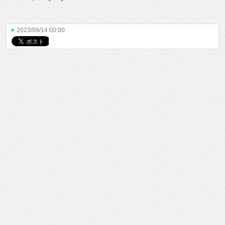
2023/09/14 00:00