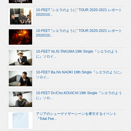
10-FEET “シエラのように” TOUR 2020-2021 レポート
2020/10/...
10-FEET “シエラのように” TOUR 2020-2021 レポート
2020/10/...
10-FEET Vo./G.TAKUMA 19th Single『シエラのよう
に』ソロイ...
10-FEET Ba./Vo.NAOKI 19th Single『シエラのように』
ソロイ...
10-FEET Dr./Cho.KOUICHI 19th Single『シエラのよう
に』ソロ...
アジアのシューゲイザーシーンを牽引するイベント
『Total Fee...