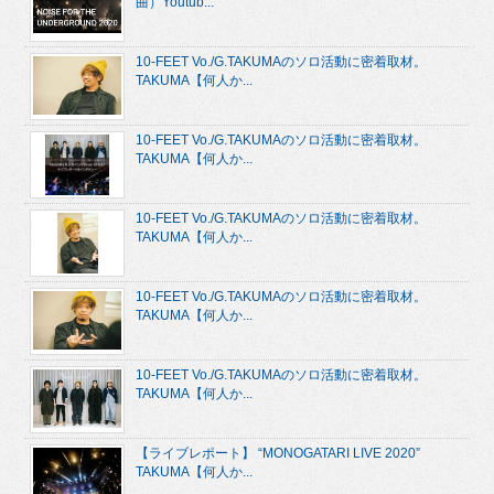
曲）Youtub...
10-FEET Vo./G.TAKUMAのソロ活動に密着取材。
TAKUMA【何人か...
10-FEET Vo./G.TAKUMAのソロ活動に密着取材。
TAKUMA【何人か...
10-FEET Vo./G.TAKUMAのソロ活動に密着取材。
TAKUMA【何人か...
10-FEET Vo./G.TAKUMAのソロ活動に密着取材。
TAKUMA【何人か...
10-FEET Vo./G.TAKUMAのソロ活動に密着取材。
TAKUMA【何人か...
【ライブレポート】 “MONOGATARI LIVE 2020”
TAKUMA【何人か...