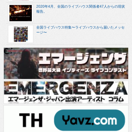
2020年4月、全国のライブハウス関係者47人からの現状
報告。
全国ライブハウス特集〜ライブハウスから届いたメッセ
ージ〜