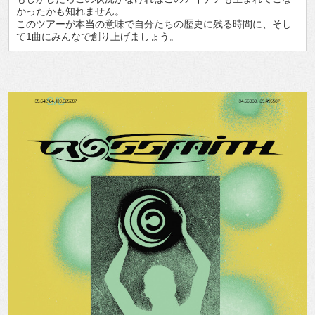
かったかも知れません。
このツアーが本当の意味で自分たちの歴史に残る時間に、そし
て1曲にみんなで創り上げましょう。