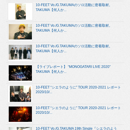
10-FEET Vo./G.TAKUMAのソロ活動に密着取材。
TAKUMA【何人か...
10-FEET Vo./G.TAKUMAのソロ活動に密着取材。
TAKUMA【何人か...
10-FEET Vo./G.TAKUMAのソロ活動に密着取材。
TAKUMA【何人か...
【ライブレポート】 “MONOGATARI LIVE 2020”
TAKUMA【何人か...
10-FEET “シエラのように” TOUR 2020-2021 レポート
2020/10/...
10-FEET “シエラのように” TOUR 2020-2021 レポート
2020/10/...
10-FEET Vo./G.TAKUMA 19th Single『シエラのよう