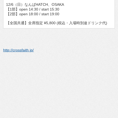
12/6（日）なんばHATCH、OSAKA
【1部】open 14:30 / start 15:30
【2部】open 18:00 / start 19:00
【全国共通】全席指定 ¥5,800 (税込・入場時別途ドリンク代)
http://crossfaith.jp/