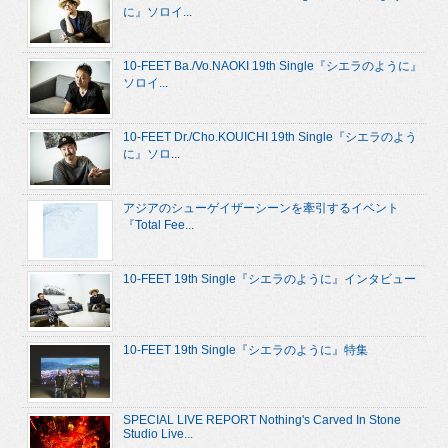
に』ソロイ...
10-FEET Ba./Vo.NAOKI 19th Single『シエラのように』
ソロイ...
10-FEET Dr./Cho.KOUICHI 19th Single『シエラのよう
に』ソロ...
アジアのシューゲイザーシーンを牽引するイベント
『Total Fee...
10-FEET 19th Single『シエラのように』インタビュー
10-FEET 19th Single『シエラのように』特集
SPECIAL LIVE REPORT Nothing's Carved In Stone
Studio Live...