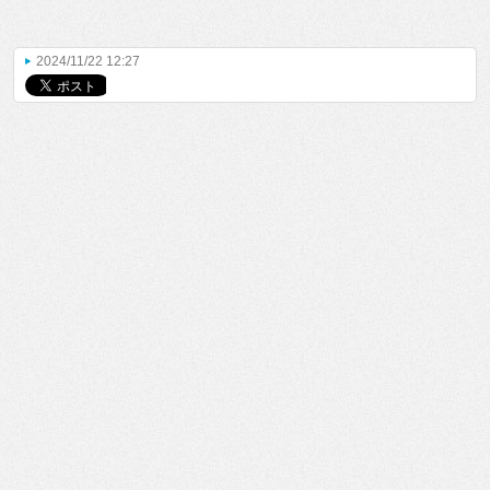
2024/11/22 12:27