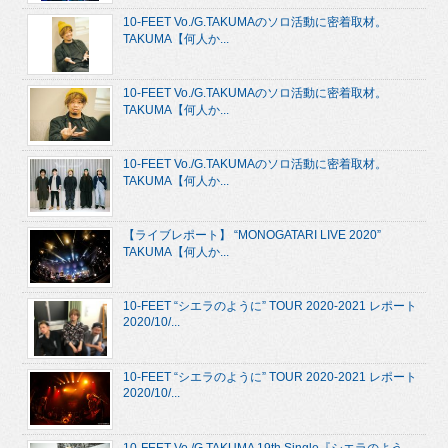
10-FEET Vo./G.TAKUMAのソロ活動に密着取材。
TAKUMA【何人か...
10-FEET Vo./G.TAKUMAのソロ活動に密着取材。
TAKUMA【何人か...
10-FEET Vo./G.TAKUMAのソロ活動に密着取材。
TAKUMA【何人か...
【ライブレポート】 “MONOGATARI LIVE 2020”
TAKUMA【何人か...
10-FEET “シエラのように” TOUR 2020-2021 レポート
2020/10/...
10-FEET “シエラのように” TOUR 2020-2021 レポート
2020/10/...