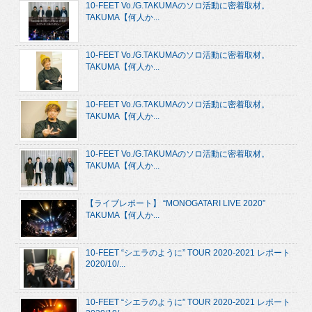
10-FEET Vo./G.TAKUMAのソロ活動に密着取材。
TAKUMA【何人か...
10-FEET Vo./G.TAKUMAのソロ活動に密着取材。
TAKUMA【何人か...
10-FEET Vo./G.TAKUMAのソロ活動に密着取材。
TAKUMA【何人か...
10-FEET Vo./G.TAKUMAのソロ活動に密着取材。
TAKUMA【何人か...
【ライブレポート】 “MONOGATARI LIVE 2020”
TAKUMA【何人か...
10-FEET “シエラのように” TOUR 2020-2021 レポート
2020/10/...
10-FEET “シエラのように” TOUR 2020-2021 レポート