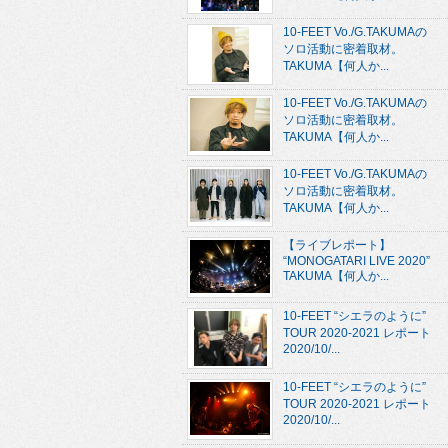
10-FEET Vo./G.TAKUMAの
ソロ活動に密着取材。
TAKUMA【何人か...
10-FEET Vo./G.TAKUMAの
ソロ活動に密着取材。
TAKUMA【何人か...
10-FEET Vo./G.TAKUMAの
ソロ活動に密着取材。
TAKUMA【何人か...
【ライブレポート】
“MONOGATARI LIVE 2020”
TAKUMA【何人か...
10-FEET “シエラのように”
TOUR 2020-2021 レポート
2020/10/...
10-FEET “シエラのように”
TOUR 2020-2021 レポート
2020/10/...