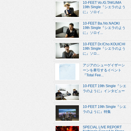
10-FEET Vo./G.TAKUMA
19th Single『シエラのよう
に』ソロイ...
10-FEET Ba./Vo.NAOKI
19th Single『シエラのよう
に』ソロイ...
10-FEET Dr./Cho.KOUICHI
19th Single『シエラのよう
に』ソロ...
アジアのシューゲイザーシ
ーンを牽引するイベント
『Total Fee...
10-FEET 19th Single『シエ
ラのように』インタビュー
10-FEET 19th Single『シエ
ラのように』特集
SPECIAL LIVE REPORT