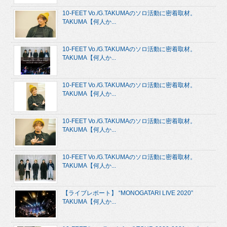
10-FEET Vo./G.TAKUMAのソロ活動に密着取材。
TAKUMA【何人か...
10-FEET Vo./G.TAKUMAのソロ活動に密着取材。
TAKUMA【何人か...
10-FEET Vo./G.TAKUMAのソロ活動に密着取材。
TAKUMA【何人か...
10-FEET Vo./G.TAKUMAのソロ活動に密着取材。
TAKUMA【何人か...
10-FEET Vo./G.TAKUMAのソロ活動に密着取材。
TAKUMA【何人か...
【ライブレポート】 “MONOGATARI LIVE 2020”
TAKUMA【何人か...