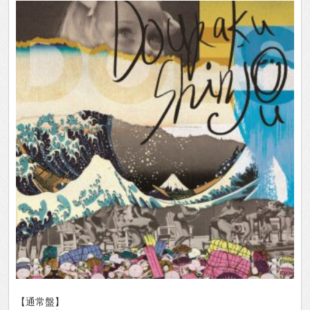
【通常盤】