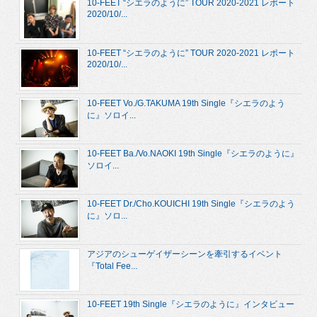
10-FEET “シエラのように” TOUR 2020-2021 レポート
2020/10/...
10-FEET “シエラのように” TOUR 2020-2021 レポート
2020/10/...
10-FEET Vo./G.TAKUMA 19th Single『シエラのよう
に』ソロイ...
10-FEET Ba./Vo.NAOKI 19th Single『シエラのように』
ソロイ...
10-FEET Dr./Cho.KOUICHI 19th Single『シエラのよう
に』ソロ...
アジアのシューゲイザーシーンを牽引するイベント
『Total Fee...
10-FEET 19th Single『シエラのように』インタビュー