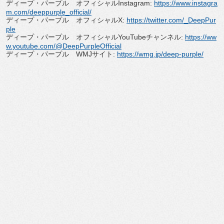
ディープ・パープル オフィシャルInstagram:
https://www.instagra
m.com/
deeppurple_official/
ディープ・パープル オフィシャルX:
https://twitter.com/_
DeepPur
ple
ディープ・パープル オフィシャルYouTubeチャンネル:
https://ww
w.youtube.com/@
DeepPurpleOfficial
ディープ・パープル WMJサイト:
https://wmg.jp/deep-purple/