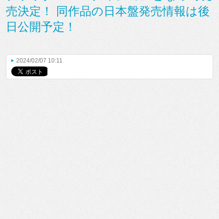
売決定！ 同作品の日本盤発売情報は後
日公開予定！
2024/02/07 10:11