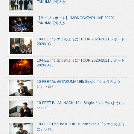
TAKUMA【何人か...
【ライブレポート】 “MONOGATARI LIVE 2020”
TAKUMA【何人か...
10-FEET “シエラのように” TOUR 2020-2021 レポート
2020/10/...
10-FEET “シエラのように” TOUR 2020-2021 レポート
2020/10/...
10-FEET Vo./G.TAKUMA 19th Single『シエラのよう
に』ソロイ...
10-FEET Ba./Vo.NAOKI 19th Single『シエラのように』
ソロイ...
10-FEET Dr./Cho.KOUICHI 19th Single『シエラのよう
に』ソロ...