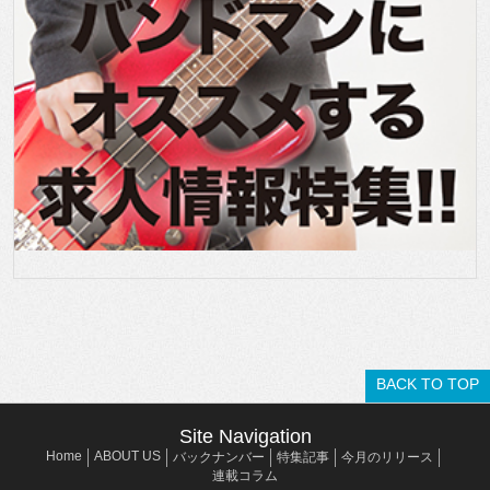
BACK TO TOP
Site Navigation
Home
ABOUT US
バックナンバー
特集記事
今月のリリース
連載コラム