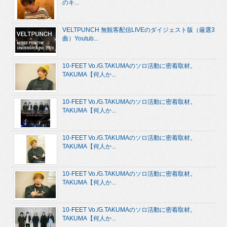
のキ...
VELTPUNCH 無観客配信LIVEのダイジェスト版（厳選3
曲）Youtub...
10-FEET Vo./G.TAKUMAのソロ活動に密着取材。
TAKUMA【何人か...
10-FEET Vo./G.TAKUMAのソロ活動に密着取材。
TAKUMA【何人か...
10-FEET Vo./G.TAKUMAのソロ活動に密着取材。
TAKUMA【何人か...
10-FEET Vo./G.TAKUMAのソロ活動に密着取材。
TAKUMA【何人か...
10-FEET Vo./G.TAKUMAのソロ活動に密着取材。
TAKUMA【何人か...