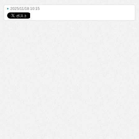
2025/11/18 10:15