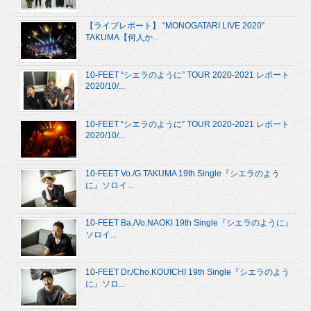
【ライブレポート】 “MONOGATARI LIVE 2020”
TAKUMA【何人か...
10-FEET “シエラのように” TOUR 2020-2021 レポート
2020/10/...
10-FEET “シエラのように” TOUR 2020-2021 レポート
2020/10/...
10-FEET Vo./G.TAKUMA 19th Single『シエラのよう
に』ソロイ...
10-FEET Ba./Vo.NAOKI 19th Single『シエラのように』
ソロイ...
10-FEET Dr./Cho.KOUICHI 19th Single『シエラのよう
に』ソロ...