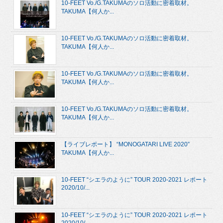
10-FEET Vo./G.TAKUMAのソロ活動に密着取材。
TAKUMA【何人か...
10-FEET Vo./G.TAKUMAのソロ活動に密着取材。
TAKUMA【何人か...
10-FEET Vo./G.TAKUMAのソロ活動に密着取材。
TAKUMA【何人か...
10-FEET Vo./G.TAKUMAのソロ活動に密着取材。
TAKUMA【何人か...
【ライブレポート】 “MONOGATARI LIVE 2020”
TAKUMA【何人か...
10-FEET “シエラのように” TOUR 2020-2021 レポート
2020/10/...
10-FEET “シエラのように” TOUR 2020-2021 レポート