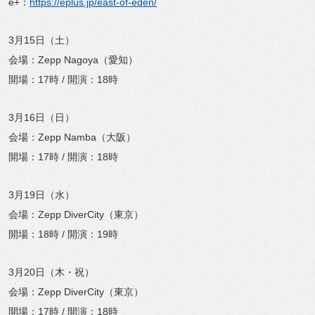
e+：
https://eplus.jp/east-of-eden/
3月15日（土）
会場：Zepp Nagoya（愛知）
開場：17時 / 開演：18時
3月16日（日）
会場：Zepp Namba（大阪）
開場：17時 / 開演：18時
3月19日（水）
会場：Zepp DiverCity（東京）
開場：18時 / 開演：19時
3月20日（木・祝）
会場：Zepp DiverCity（東京）
開場：17時 / 開演：18時