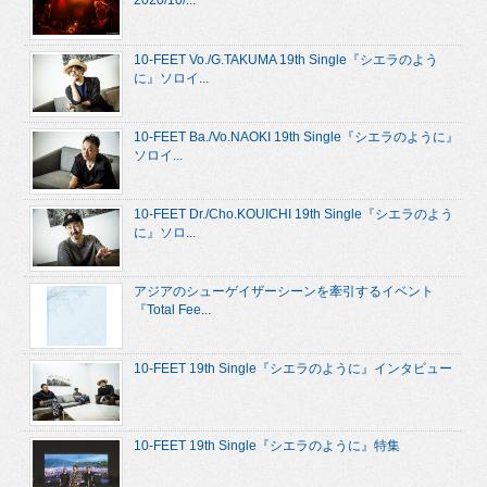
2020/10/...
10-FEET Vo./G.TAKUMA 19th Single『シエラのよう
に』ソロイ...
10-FEET Ba./Vo.NAOKI 19th Single『シエラのように』
ソロイ...
10-FEET Dr./Cho.KOUICHI 19th Single『シエラのよう
に』ソロ...
アジアのシューゲイザーシーンを牽引するイベント
『Total Fee...
10-FEET 19th Single『シエラのように』インタビュー
10-FEET 19th Single『シエラのように』特集