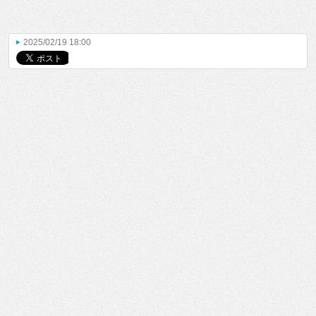
2025/02/19 18:00