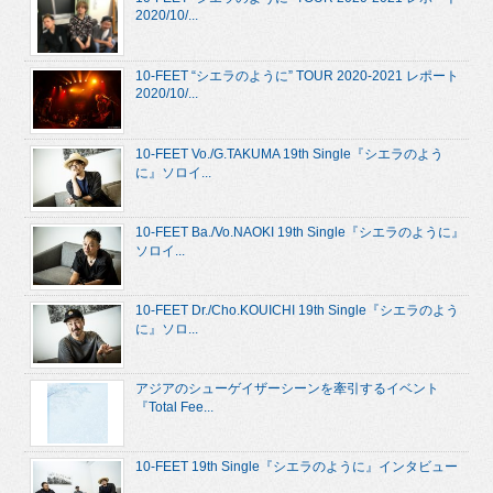
2020/10/...
10-FEET “シエラのように” TOUR 2020-2021 レポート
2020/10/...
10-FEET Vo./G.TAKUMA 19th Single『シエラのよう
に』ソロイ...
10-FEET Ba./Vo.NAOKI 19th Single『シエラのように』
ソロイ...
10-FEET Dr./Cho.KOUICHI 19th Single『シエラのよう
に』ソロ...
アジアのシューゲイザーシーンを牽引するイベント
『Total Fee...
10-FEET 19th Single『シエラのように』インタビュー