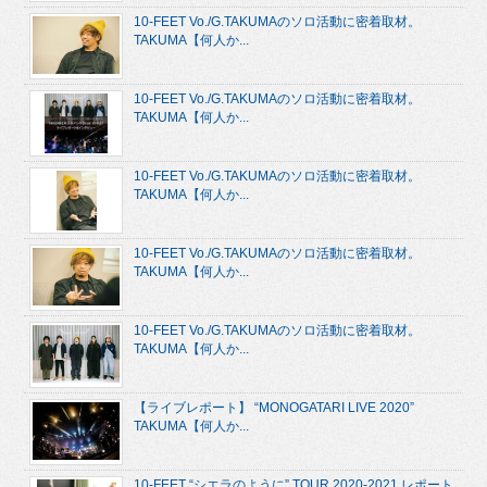
10-FEET Vo./G.TAKUMAのソロ活動に密着取材。
TAKUMA【何人か...
10-FEET Vo./G.TAKUMAのソロ活動に密着取材。
TAKUMA【何人か...
10-FEET Vo./G.TAKUMAのソロ活動に密着取材。
TAKUMA【何人か...
10-FEET Vo./G.TAKUMAのソロ活動に密着取材。
TAKUMA【何人か...
10-FEET Vo./G.TAKUMAのソロ活動に密着取材。
TAKUMA【何人か...
【ライブレポート】 “MONOGATARI LIVE 2020”
TAKUMA【何人か...
10-FEET “シエラのように” TOUR 2020-2021 レポート