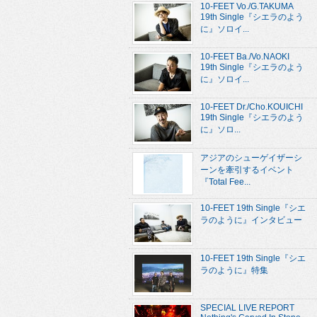
10-FEET Vo./G.TAKUMA
19th Single『シエラのよう
に』ソロイ...
10-FEET Ba./Vo.NAOKI
19th Single『シエラのよう
に』ソロイ...
10-FEET Dr./Cho.KOUICHI
19th Single『シエラのよう
に』ソロ...
アジアのシューゲイザーシ
ーンを牽引するイベント
『Total Fee...
10-FEET 19th Single『シエ
ラのように』インタビュー
10-FEET 19th Single『シエ
ラのように』特集
SPECIAL LIVE REPORT