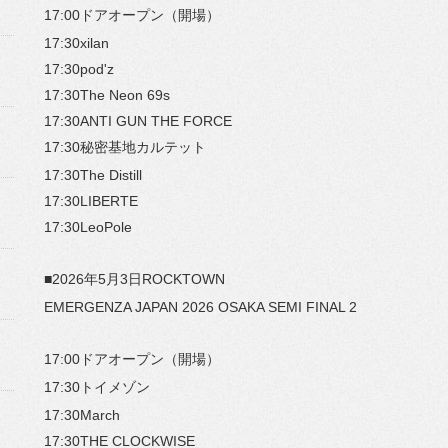
17:00ドアオープン（開場）
17:30xilan
17:30pod'z
17:30The Neon 69s
17:30ANTI GUN THE FORCE
17:30秘密基地カルテット
17:30The Distill
17:30LIBERTE
17:30LeoPole
■2026年5月3日ROCKTOWN
EMERGENZA JAPAN 2026 OSAKA SEMI FINAL 2
17:00ドアオープン（開場）
17:30トイメゾン
17:30March
17:30THE CLOCKWISE