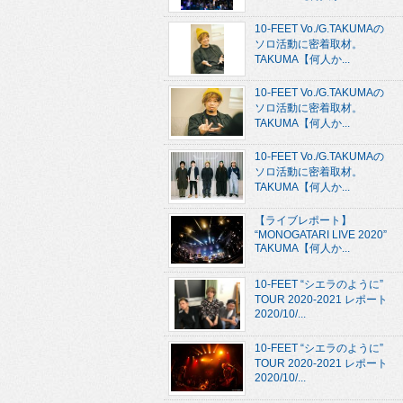
10-FEET Vo./G.TAKUMAの
ソロ活動に密着取材。
TAKUMA【何人か...
10-FEET Vo./G.TAKUMAの
ソロ活動に密着取材。
TAKUMA【何人か...
10-FEET Vo./G.TAKUMAの
ソロ活動に密着取材。
TAKUMA【何人か...
【ライブレポート】
“MONOGATARI LIVE 2020”
TAKUMA【何人か...
10-FEET “シエラのように”
TOUR 2020-2021 レポート
2020/10/...
10-FEET “シエラのように”
TOUR 2020-2021 レポート
2020/10/...