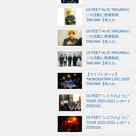
10-FEET Vo./G.TAKUMAの
ソロ活動に密着取材。
TAKUMA【何人か...
10-FEET Vo./G.TAKUMAの
ソロ活動に密着取材。
TAKUMA【何人か...
10-FEET Vo./G.TAKUMAの
ソロ活動に密着取材。
TAKUMA【何人か...
【ライブレポート】
“MONOGATARI LIVE 2020”
TAKUMA【何人か...
10-FEET “シエラのように”
TOUR 2020-2021 レポート
2020/10/...
10-FEET “シエラのように”
TOUR 2020-2021 レポート
2020/10/...