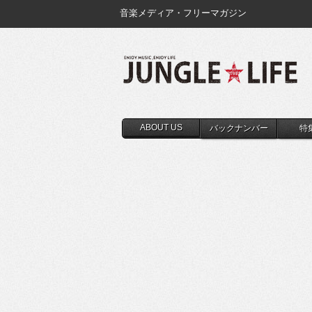
音楽メディア・フリーマガジン
ABOUT US
バックナンバー
特