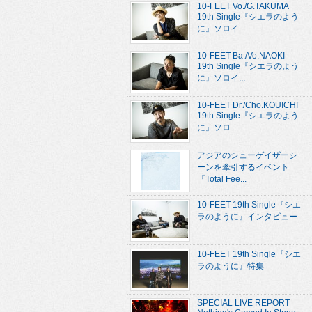
10-FEET Vo./G.TAKUMA
19th Single『シエラのよう
に』ソロイ...
10-FEET Ba./Vo.NAOKI
19th Single『シエラのよう
に』ソロイ...
10-FEET Dr./Cho.KOUICHI
19th Single『シエラのよう
に』ソロ...
アジアのシューゲイザーシ
ーンを牽引するイベント
『Total Fee...
10-FEET 19th Single『シエ
ラのように』インタビュー
10-FEET 19th Single『シエ
ラのように』特集
SPECIAL LIVE REPORT