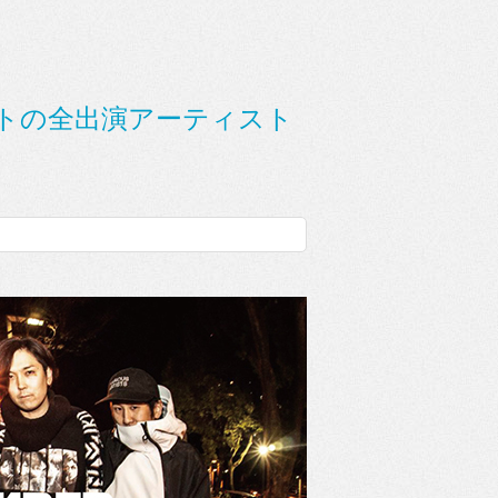
ベントの全出演アーティスト