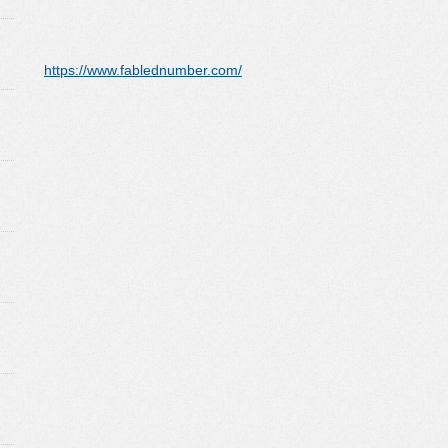
https://www.fablednumber.com/