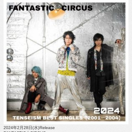
2024年2月28日(水)Release