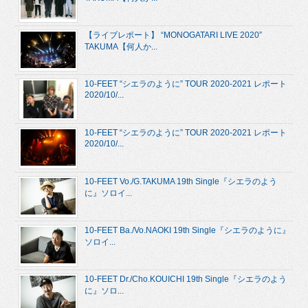
【ライブレポート】 “MONOGATARI LIVE 2020”
TAKUMA【何人か...
10-FEET “シエラのように” TOUR 2020-2021 レポート
2020/10/...
10-FEET “シエラのように” TOUR 2020-2021 レポート
2020/10/...
10-FEET Vo./G.TAKUMA 19th Single『シエラのよう
に』ソロイ...
10-FEET Ba./Vo.NAOKI 19th Single『シエラのように』
ソロイ...
10-FEET Dr./Cho.KOUICHI 19th Single『シエラのよう
に』ソロ...