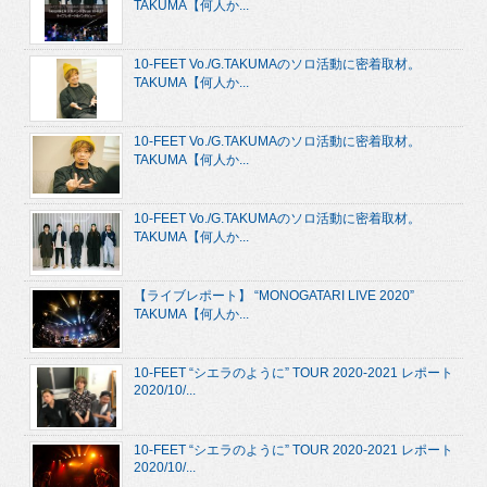
TAKUMA【何人か...
10-FEET Vo./G.TAKUMAのソロ活動に密着取材。
TAKUMA【何人か...
10-FEET Vo./G.TAKUMAのソロ活動に密着取材。
TAKUMA【何人か...
10-FEET Vo./G.TAKUMAのソロ活動に密着取材。
TAKUMA【何人か...
【ライブレポート】 “MONOGATARI LIVE 2020”
TAKUMA【何人か...
10-FEET “シエラのように” TOUR 2020-2021 レポート
2020/10/...
10-FEET “シエラのように” TOUR 2020-2021 レポート
2020/10/...