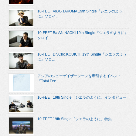
10-FEET Vo./G.TAKUMA 19th Single『シエラのよう
に』ソロイ...
10-FEET Ba./Vo.NAOKI 19th Single『シエラのように』
ソロイ...
10-FEET Dr./Cho.KOUICHI 19th Single『シエラのよう
に』ソロ...
アジアのシューゲイザーシーンを牽引するイベント
『Total Fee...
10-FEET 19th Single『シエラのように』インタビュー
10-FEET 19th Single『シエラのように』特集