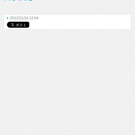
2012/11/16 12:04