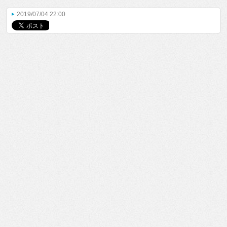
2019/07/04 22:00