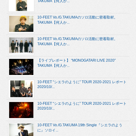
TAKUMA【何人か...
10-FEET Vo./G.TAKUMAのソロ活動に密着取材。
TAKUMA【何人か...
10-FEET Vo./G.TAKUMAのソロ活動に密着取材。
TAKUMA【何人か...
【ライブレポート】 “MONOGATARI LIVE 2020”
TAKUMA【何人か...
10-FEET “シエラのように” TOUR 2020-2021 レポート
2020/10/...
10-FEET “シエラのように” TOUR 2020-2021 レポート
2020/10/...
10-FEET Vo./G.TAKUMA 19th Single『シエラのよう
に』ソロイ...