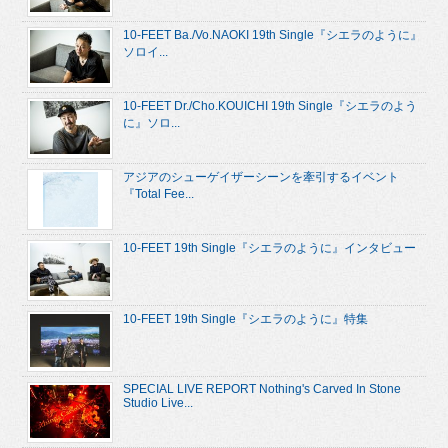
10-FEET Ba./Vo.NAOKI 19th Single『シエラのように』
ソロイ...
10-FEET Dr./Cho.KOUICHI 19th Single『シエラのよう
に』ソロ...
アジアのシューゲイザーシーンを牽引するイベント
『Total Fee...
10-FEET 19th Single『シエラのように』インタビュー
10-FEET 19th Single『シエラのように』特集
SPECIAL LIVE REPORT Nothing's Carved In Stone
Studio Live...