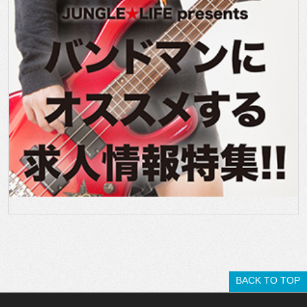
BACK TO TOP