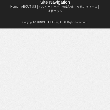
Site Navigation
Home
ABOUT US
バックナンバー
特集記事
今月のリリース
連載コラム
Copyright© JUNGLE LIFE Co,Ltd. All Rights Reserved.