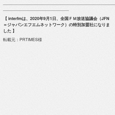
―――――――――――――――――――――――――――
――――――――――――――――
【 interfmは、2020年9月1日、全国ＦＭ放送協議会（
JFN
＝ジャパンエフエムネットワーク）
の特別加盟社になりま
した 】
転載元：PRTIMES様