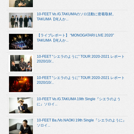
10-FEET Vo./G.TAKUMAのソロ活動に密着取材。
TAKUMA【何人か...
【ライブレポート】 “MONOGATARI LIVE 2020”
TAKUMA【何人か...
10-FEET “シエラのように” TOUR 2020-2021 レポート
2020/10/...
10-FEET “シエラのように” TOUR 2020-2021 レポート
2020/10/...
10-FEET Vo./G.TAKUMA 19th Single『シエラのよう
に』ソロイ...
10-FEET Ba./Vo.NAOKI 19th Single『シエラのように』
ソロイ...