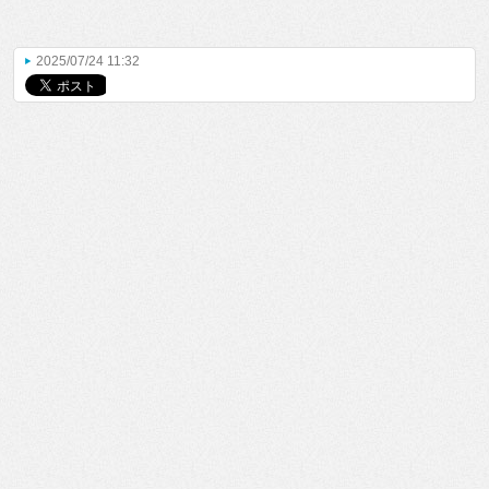
2025/07/24 11:32