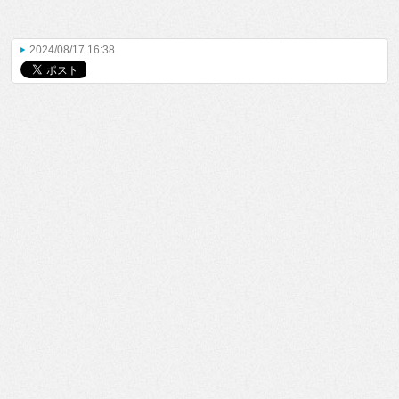
2024/08/17 16:38