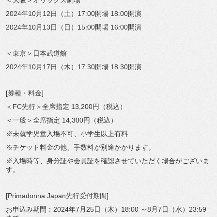
＜大阪＞オリックス劇場
2024年10月12日（土）17:00開場 18:00開演
2024年10月13日（日）15:00開場 16:00開演
＜東京＞日本武道館
2024年10月17日（木）17:30開場 18:30開演
[券種・料金]
＜FC先行＞全席指定 13,200円（税込）
＜一般＞全席指定 14,300円（税込）
※未就学児童入場不可、小学生以上有料
※チケット料金の他、手数料が別途かかります。
※入場時等、身分証や会員証を確認させていただく場合がございま
す。
[Primadonna Japan先行受付期間]
お申込み期間：2024年7月25日（木）18:00 ～8月7日（水）23:59