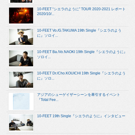
10-FEET “シエラのように” TOUR 2020-2021 レポート
2020/10/...
10-FEET Vo./G.TAKUMA 19th Single『シエラのよう
に』ソロイ...
10-FEET Ba./Vo.NAOKI 19th Single『シエラのように』
ソロイ...
10-FEET Dr./Cho.KOUICHI 19th Single『シエラのよう
に』ソロ...
アジアのシューゲイザーシーンを牽引するイベント
『Total Fee...
10-FEET 19th Single『シエラのように』インタビュー