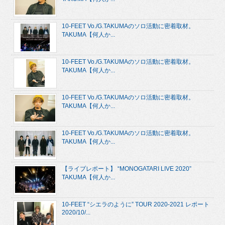
10-FEET Vo./G.TAKUMAのソロ活動に密着取材。
TAKUMA【何人か...
10-FEET Vo./G.TAKUMAのソロ活動に密着取材。
TAKUMA【何人か...
10-FEET Vo./G.TAKUMAのソロ活動に密着取材。
TAKUMA【何人か...
10-FEET Vo./G.TAKUMAのソロ活動に密着取材。
TAKUMA【何人か...
【ライブレポート】 “MONOGATARI LIVE 2020”
TAKUMA【何人か...
10-FEET “シエラのように” TOUR 2020-2021 レポート
2020/10/...