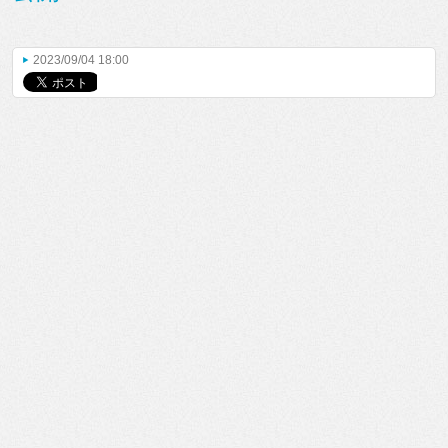
2023/09/04 18:00