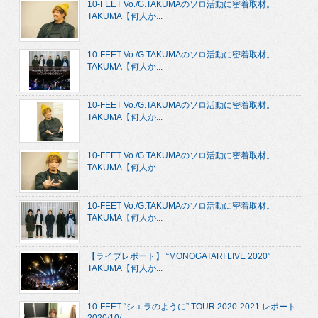
10-FEET Vo./G.TAKUMAのソロ活動に密着取材。
TAKUMA【何人か...
10-FEET Vo./G.TAKUMAのソロ活動に密着取材。
TAKUMA【何人か...
10-FEET Vo./G.TAKUMAのソロ活動に密着取材。
TAKUMA【何人か...
10-FEET Vo./G.TAKUMAのソロ活動に密着取材。
TAKUMA【何人か...
10-FEET Vo./G.TAKUMAのソロ活動に密着取材。
TAKUMA【何人か...
【ライブレポート】 “MONOGATARI LIVE 2020”
TAKUMA【何人か...
10-FEET “シエラのように” TOUR 2020-2021 レポート