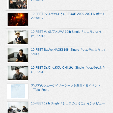
2020/10/...
10-FEET “シエラのように” TOUR 2020-2021 レポート
2020/10/...
10-FEET Vo./G.TAKUMA 19th Single『シエラのよう
に』ソロイ...
10-FEET Ba./Vo.NAOKI 19th Single『シエラのように』
ソロイ...
10-FEET Dr./Cho.KOUICHI 19th Single『シエラのよう
に』ソロ...
アジアのシューゲイザーシーンを牽引するイベント
『Total Fee...
10-FEET 19th Single『シエラのように』インタビュー