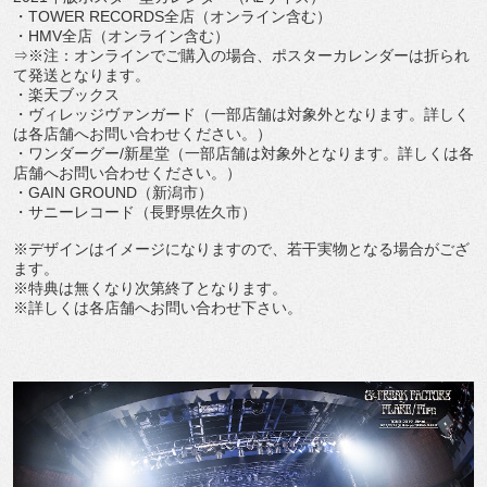
・TOWER RECORDS全店（オンライン含む）
・HMV全店（オンライン含む）
⇒※注：オンラインでご購入の場合、ポスターカレンダーは折られ
て発送となります。
・楽天ブックス
・ヴィレッジヴァンガード（一部店舗は対象外となります。詳しく
は各店舗へお問い合わせください。）
・ワンダーグー/新星堂（一部店舗は対象外となります。詳しくは各
店舗へお問い合わせください。）
・GAIN GROUND（新潟市）
・サニーレコード（長野県佐久市）
※デザインはイメージになりますので、若干実物となる場合がござ
ます。
※特典は無くなり次第終了となります。
※詳しくは各店舗へお問い合わせ下さい。