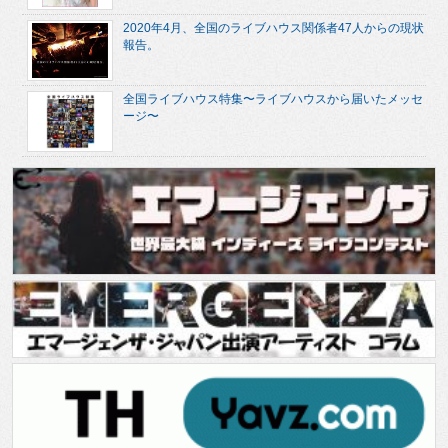
2020年4月、全国のライブハウス関係者47人からの現状
報告。
全国ライブハウス特集〜ライブハウスから届いたメッセ
ージ〜