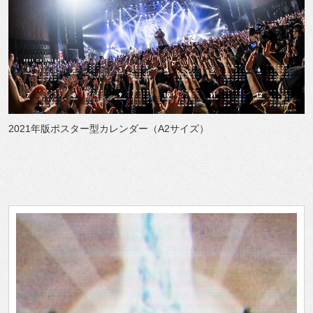
2021年版ポスター型カレンダー（A2サイズ）