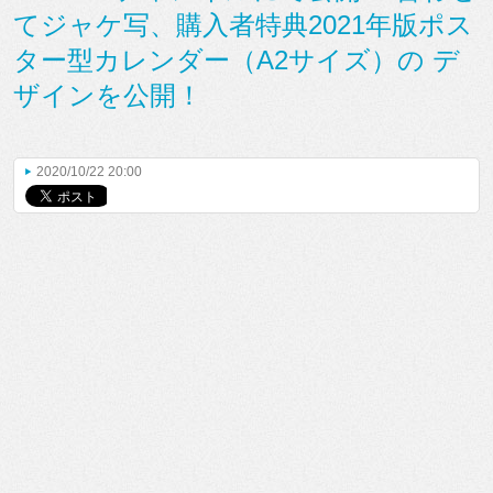
てジャケ写、購入者特典2021年版ポス
ター型カレンダー（A2サイズ）の デ
ザインを公開！
2020/10/22 20:00