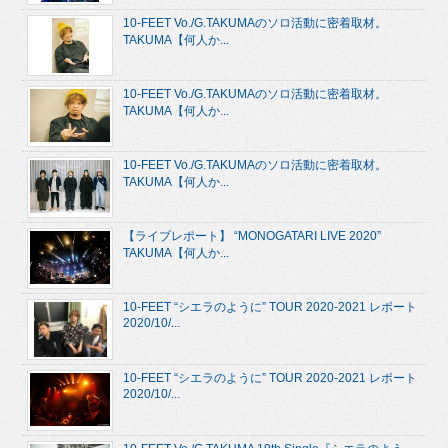
10-FEET Vo./G.TAKUMAのソロ活動に密着取材。
TAKUMA【何人か...
10-FEET Vo./G.TAKUMAのソロ活動に密着取材。
TAKUMA【何人か...
10-FEET Vo./G.TAKUMAのソロ活動に密着取材。
TAKUMA【何人か...
【ライブレポート】 “MONOGATARI LIVE 2020”
TAKUMA【何人か...
10-FEET “シエラのように” TOUR 2020-2021 レポート
2020/10/...
10-FEET “シエラのように” TOUR 2020-2021 レポート
2020/10/...