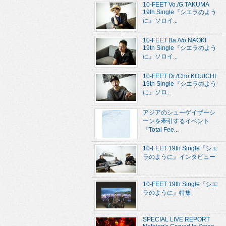
10-FEET Vo./G.TAKUMA
19th Single『シエラのよう
に』ソロイ...
10-FEET Ba./Vo.NAOKI
19th Single『シエラのよう
に』ソロイ...
10-FEET Dr./Cho.KOUICHI
19th Single『シエラのよう
に』ソロ...
アジアのシューゲイザーシ
ーンを牽引するイベント
『Total Fee...
10-FEET 19th Single『シエ
ラのように』インタビュー
10-FEET 19th Single『シエ
ラのように』特集
SPECIAL LIVE REPORT