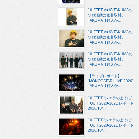
10-FEET Vo./G.TAKUMAの
ソロ活動に密着取材。
TAKUMA【何人か...
10-FEET Vo./G.TAKUMAの
ソロ活動に密着取材。
TAKUMA【何人か...
10-FEET Vo./G.TAKUMAの
ソロ活動に密着取材。
TAKUMA【何人か...
【ライブレポート】
“MONOGATARI LIVE 2020”
TAKUMA【何人か...
10-FEET “シエラのように”
TOUR 2020-2021 レポート
2020/10/...
10-FEET “シエラのように”
TOUR 2020-2021 レポート
2020/10/...