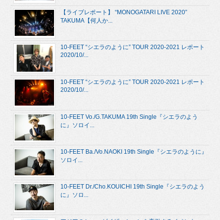
【ライブレポート】 “MONOGATARI LIVE 2020”
TAKUMA【何人か...
10-FEET “シエラのように” TOUR 2020-2021 レポート
2020/10/...
10-FEET “シエラのように” TOUR 2020-2021 レポート
2020/10/...
10-FEET Vo./G.TAKUMA 19th Single『シエラのよう
に』ソロイ...
10-FEET Ba./Vo.NAOKI 19th Single『シエラのように』
ソロイ...
10-FEET Dr./Cho.KOUICHI 19th Single『シエラのよう
に』ソロ...