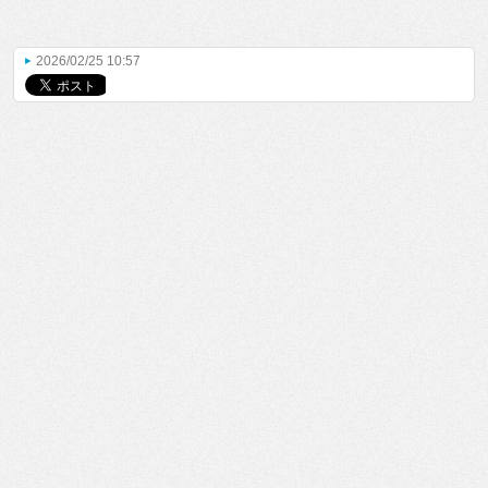
2026/02/25 10:57