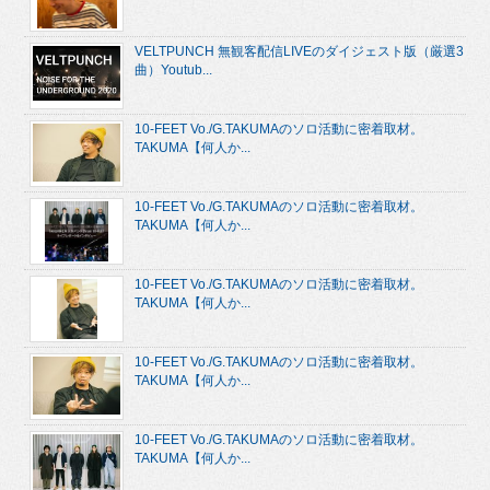
VELTPUNCH 無観客配信LIVEのダイジェスト版（厳選3
曲）Youtub...
10-FEET Vo./G.TAKUMAのソロ活動に密着取材。
TAKUMA【何人か...
10-FEET Vo./G.TAKUMAのソロ活動に密着取材。
TAKUMA【何人か...
10-FEET Vo./G.TAKUMAのソロ活動に密着取材。
TAKUMA【何人か...
10-FEET Vo./G.TAKUMAのソロ活動に密着取材。
TAKUMA【何人か...
10-FEET Vo./G.TAKUMAのソロ活動に密着取材。
TAKUMA【何人か...