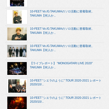
10-FEET Vo./G.TAKUMAのソロ活動に密着取材。
TAKUMA【何人か...
10-FEET Vo./G.TAKUMAのソロ活動に密着取材。
TAKUMA【何人か...
10-FEET Vo./G.TAKUMAのソロ活動に密着取材。
TAKUMA【何人か...
【ライブレポート】 “MONOGATARI LIVE 2020”
TAKUMA【何人か...
10-FEET “シエラのように” TOUR 2020-2021 レポート
2020/10/...
10-FEET “シエラのように” TOUR 2020-2021 レポート
2020/10/...