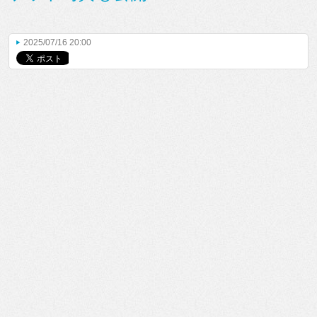
2025/07/16 20:00