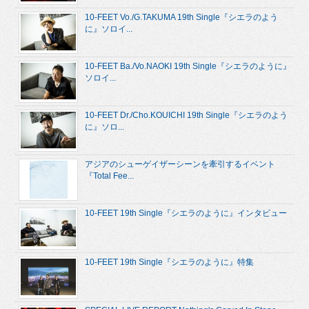
10-FEET Vo./G.TAKUMA 19th Single『シエラのよう
に』ソロイ...
10-FEET Ba./Vo.NAOKI 19th Single『シエラのように』
ソロイ...
10-FEET Dr./Cho.KOUICHI 19th Single『シエラのよう
に』ソロ...
アジアのシューゲイザーシーンを牽引するイベント
『Total Fee...
10-FEET 19th Single『シエラのように』インタビュー
10-FEET 19th Single『シエラのように』特集