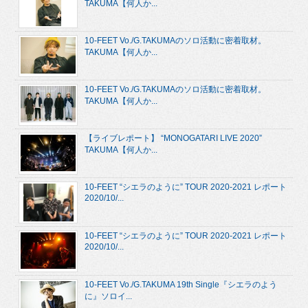
TAKUMA【何人か...
10-FEET Vo./G.TAKUMAのソロ活動に密着取材。
TAKUMA【何人か...
10-FEET Vo./G.TAKUMAのソロ活動に密着取材。
TAKUMA【何人か...
【ライブレポート】 “MONOGATARI LIVE 2020”
TAKUMA【何人か...
10-FEET “シエラのように” TOUR 2020-2021 レポート
2020/10/...
10-FEET “シエラのように” TOUR 2020-2021 レポート
2020/10/...
10-FEET Vo./G.TAKUMA 19th Single『シエラのよう
に』ソロイ...