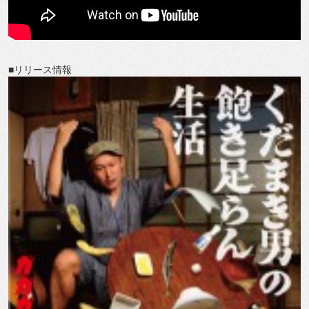
■リリース情報