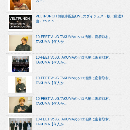
のキ...
VELTPUNCH 無観客配信LIVEのダイジェスト版（厳選3
曲）Youtub...
10-FEET Vo./G.TAKUMAのソロ活動に密着取材。
TAKUMA【何人か...
10-FEET Vo./G.TAKUMAのソロ活動に密着取材。
TAKUMA【何人か...
10-FEET Vo./G.TAKUMAのソロ活動に密着取材。
TAKUMA【何人か...
10-FEET Vo./G.TAKUMAのソロ活動に密着取材。
TAKUMA【何人か...
10-FEET Vo./G.TAKUMAのソロ活動に密着取材。
TAKUMA【何人か...