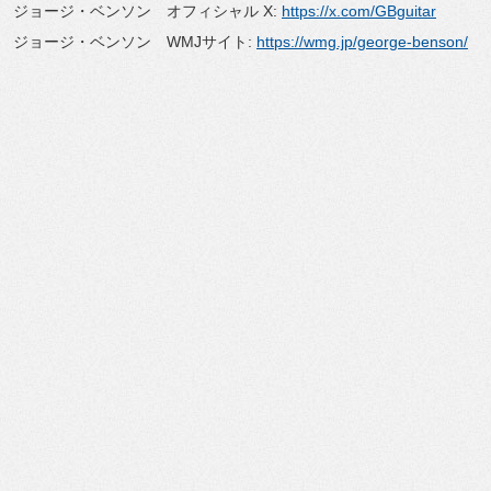
ジョージ・ベンソン オフィシャル X:
https://x.com/GBguitar
ジョージ・ベンソン WMJサイト:
https://wmg.jp/george-benson/