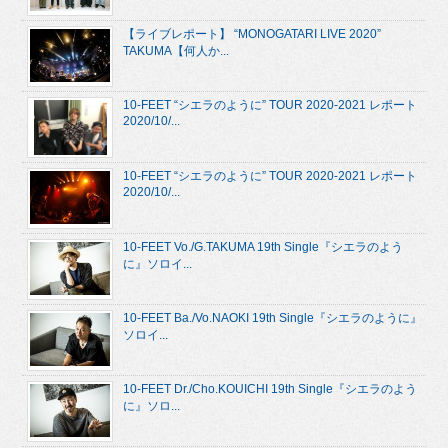
【ライブレポート】 “MONOGATARI LIVE 2020”
TAKUMA【何人か...
10-FEET “シエラのように” TOUR 2020-2021 レポート
2020/10/...
10-FEET “シエラのように” TOUR 2020-2021 レポート
2020/10/...
10-FEET Vo./G.TAKUMA 19th Single『シエラのよう
に』ソロイ...
10-FEET Ba./Vo.NAOKI 19th Single『シエラのように』
ソロイ...
10-FEET Dr./Cho.KOUICHI 19th Single『シエラのよう
に』ソロ...