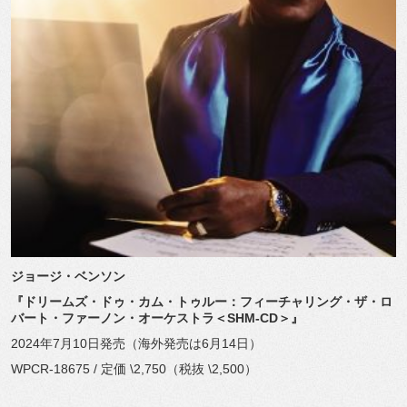
ジョージ・ベンソン
『ドリームズ・ドゥ・カム・トゥルー：フィーチャリング・ザ・ロ
バート・ファーノン・オーケストラ＜SHM-CD＞』
2024年7月10日発売（海外発売は6月14日）
WPCR-18675 / 定価 \2,750（税抜 \2,500）