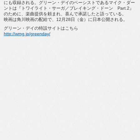
にも収録される。グリーン・デイのベーシストであるマイク・ダー
ントは『トワイライト・サーガ／ブレイキング・ドーン Part.2』
のために、楽曲提供を頼まれ、喜んで承諾したと語っている。
映画は角川映画の配給で、12月28日（金）に日本公開される。
グリーン・デイの特設サイトはこちら
http://wmg.jp/greenday/