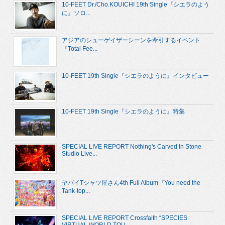
10-FEET Dr./Cho.KOUICHI 19th Single『シエラのよう
に』ソロ...
アジアのシューゲイザーシーンを牽引するイベント
『Total Fee...
10-FEET 19th Single『シエラのように』インタビュー
10-FEET 19th Single『シエラのように』特集
SPECIAL LIVE REPORT Nothing's Carved In Stone
Studio Live...
ヤバイTシャツ屋さん4th Full Album『You need the
Tank-top...
SPECIAL LIVE REPORT Crossfaith “SPECIES