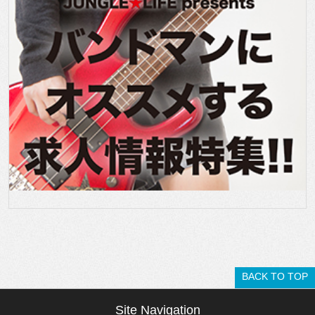
BACK TO TOP
Site Navigation