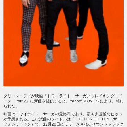
グリーン・デイが映画『トワイライト・サーガ／ブレイキング・ド
ーン Part.2』に新曲を提供すると、Yahoo! MOVIES により、報じ
られた。
映画はトワイライト・サーガの最終章であり、最も大規模なヒット
が予想される。この楽曲のタイトルは「THE FORGOTTEN（ザ・
フォガットゥン）で、12月26日にリリースされるサウンドトラック