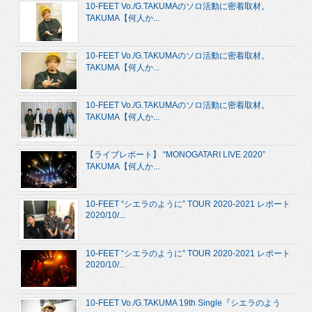
10-FEET Vo./G.TAKUMAのソロ活動に密着取材。
TAKUMA【何人か...
10-FEET Vo./G.TAKUMAのソロ活動に密着取材。
TAKUMA【何人か...
10-FEET Vo./G.TAKUMAのソロ活動に密着取材。
TAKUMA【何人か...
【ライブレポート】 “MONOGATARI LIVE 2020”
TAKUMA【何人か...
10-FEET “シエラのように” TOUR 2020-2021 レポート
2020/10/...
10-FEET “シエラのように” TOUR 2020-2021 レポート
2020/10/...
10-FEET Vo./G.TAKUMA 19th Single『シエラのよう