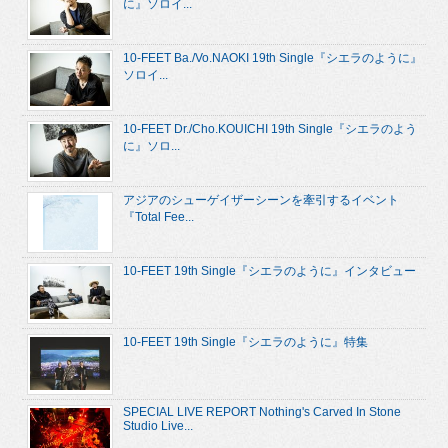
に』ソロイ...
10-FEET Ba./Vo.NAOKI 19th Single『シエラのように』
ソロイ...
10-FEET Dr./Cho.KOUICHI 19th Single『シエラのよう
に』ソロ...
アジアのシューゲイザーシーンを牽引するイベント
『Total Fee...
10-FEET 19th Single『シエラのように』インタビュー
10-FEET 19th Single『シエラのように』特集
SPECIAL LIVE REPORT Nothing's Carved In Stone
Studio Live...