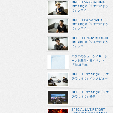
10-FEET Vo./G.TAKUMA
19th Single『シエラのよう
に』ソロイ...
10-FEET Ba./Vo.NAOKI
19th Single『シエラのよう
に』ソロイ...
10-FEET Dr./Cho.KOUICHI
19th Single『シエラのよう
に』ソロ...
アジアのシューゲイザーシ
ーンを牽引するイベント
『Total Fee...
10-FEET 19th Single『シエ
ラのように』インタビュー
10-FEET 19th Single『シエ
ラのように』特集
SPECIAL LIVE REPORT