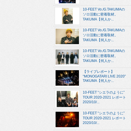
10-FEET Vo./G.TAKUMAの
ソロ活動に密着取材。
TAKUMA【何人か...
10-FEET Vo./G.TAKUMAの
ソロ活動に密着取材。
TAKUMA【何人か...
10-FEET Vo./G.TAKUMAの
ソロ活動に密着取材。
TAKUMA【何人か...
【ライブレポート】
“MONOGATARI LIVE 2020”
TAKUMA【何人か...
10-FEET “シエラのように”
TOUR 2020-2021 レポート
2020/10/...
10-FEET “シエラのように”
TOUR 2020-2021 レポート
2020/10/...