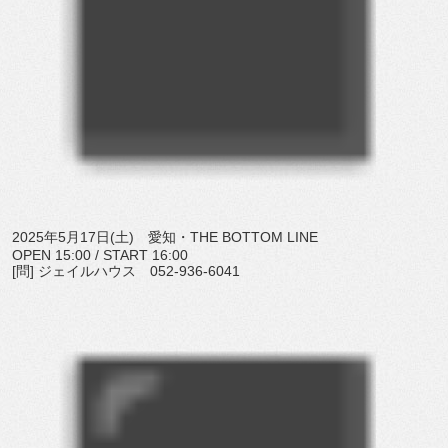
2025年5月17日(土) 愛知・THE BOTTOM LINE
OPEN 15:00 / START 16:00
[問] ジェイルハウス 052-936-6041