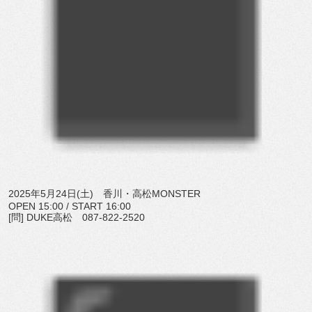
2025年5月24日(土) 香川・高松MONSTER
OPEN 15:00 / START 16:00
[問] DUKE高松 087-822-2520