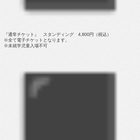
『通常チケット』 スタンディング 4,800円（税込）
※全て電子チケットとなります。
※未就学児童入場不可