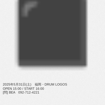
2025年5月31日(土) 福岡・DRUM LOGOS
OPEN 15:00 / START 16:00
[問] BEA 092-712-4221