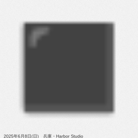
2025年6月8日(日) 兵庫・Harbor Studio