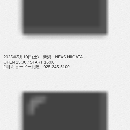
2025年5月10日(土) 新潟・NEXS NIIGATA
OPEN 15:00 / START 16:00
[問] キョードー北陸 025-245-5100