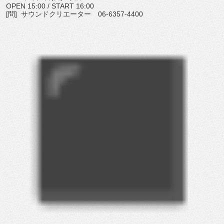
OPEN 15:00 / START 16:00
[問] サウンドクリエーター 06-6357-4400