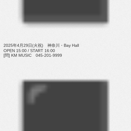
2025年4月29日(火祝) 神奈川・Bay Hall
OPEN 15:00 / START 16:00
[問] KM MUSIC 045-201-9999