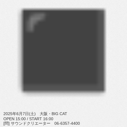
2025年6月7日(土) 大阪・BIG CAT
OPEN 15:00 / START 16:00
[問] サウンドクリエーター 06-6357-4400