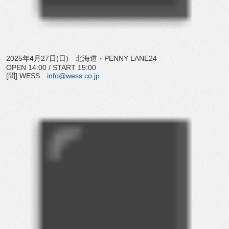
2025年4月27日(日) 北海道・PENNY LANE24
OPEN 14:00 / START 15:00
[問] WESS
info@wess.co.jp