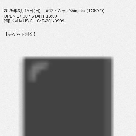
2025年6月15日(日) 東京・Zepp Shinjuku (TOKYO)
OPEN 17:00 / START 18:00
[問] KM MUSIC 045-201-9999
---------------------
【チケット料金】