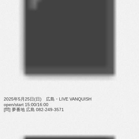
2025年5月25日(日) 広島・LIVE VANQUISH
open/start 15:00/16:00
[問] 夢番地 広島 082-249-3571