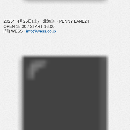
2025年4月26日(土) 北海道・PENNY LANE24
OPEN 15:00 / START 16:00
[問] WESS
info@wess.co.jp