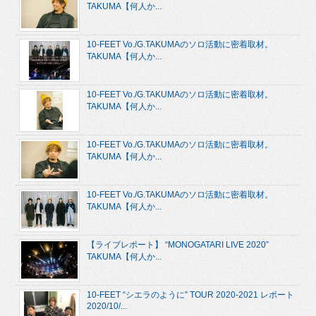
TAKUMA【何人か...
10-FEET Vo./G.TAKUMAのソロ活動に密着取材。
TAKUMA【何人か...
10-FEET Vo./G.TAKUMAのソロ活動に密着取材。
TAKUMA【何人か...
10-FEET Vo./G.TAKUMAのソロ活動に密着取材。
TAKUMA【何人か...
10-FEET Vo./G.TAKUMAのソロ活動に密着取材。
TAKUMA【何人か...
【ライブレポート】 “MONOGATARI LIVE 2020”
TAKUMA【何人か...
10-FEET “シエラのように” TOUR 2020-2021 レポート
2020/10/...