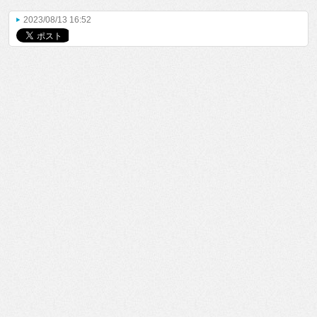
2023/08/13 16:52