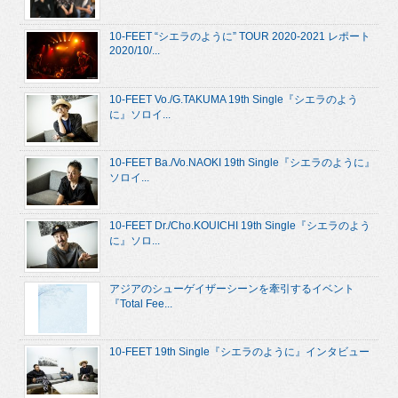
10-FEET “シエラのように” TOUR 2020-2021 レポート
2020/10/...
10-FEET Vo./G.TAKUMA 19th Single『シエラのよう
に』ソロイ...
10-FEET Ba./Vo.NAOKI 19th Single『シエラのように』
ソロイ...
10-FEET Dr./Cho.KOUICHI 19th Single『シエラのよう
に』ソロ...
アジアのシューゲイザーシーンを牽引するイベント
『Total Fee...
10-FEET 19th Single『シエラのように』インタビュー