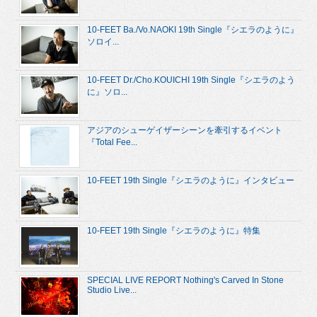
10-FEET Ba./Vo.NAOKI 19th Single『シエラのように』
ソロイ...
10-FEET Dr./Cho.KOUICHI 19th Single『シエラのよう
に』ソロ...
アジアのシューゲイザーシーンを牽引するイベント
『Total Fee...
10-FEET 19th Single『シエラのように』インタビュー
10-FEET 19th Single『シエラのように』特集
SPECIAL LIVE REPORT Nothing's Carved In Stone
Studio Live...