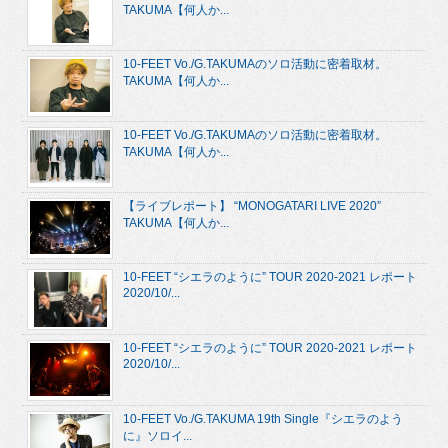
TAKUMA【何人か...
10-FEET Vo./G.TAKUMAのソロ活動に密着取材。
TAKUMA【何人か...
10-FEET Vo./G.TAKUMAのソロ活動に密着取材。
TAKUMA【何人か...
【ライブレポート】 “MONOGATARI LIVE 2020”
TAKUMA【何人か...
10-FEET “シエラのように” TOUR 2020-2021 レポート
2020/10/...
10-FEET “シエラのように” TOUR 2020-2021 レポート
2020/10/...
10-FEET Vo./G.TAKUMA 19th Single『シエラのよう
に』ソロイ...