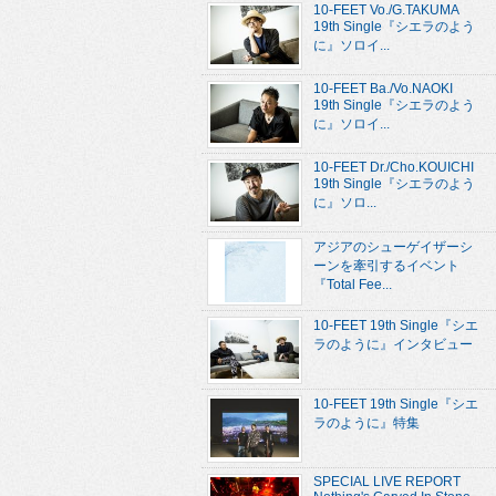
10-FEET Vo./G.TAKUMA
19th Single『シエラのよう
に』ソロイ...
10-FEET Ba./Vo.NAOKI
19th Single『シエラのよう
に』ソロイ...
10-FEET Dr./Cho.KOUICHI
19th Single『シエラのよう
に』ソロ...
アジアのシューゲイザーシ
ーンを牽引するイベント
『Total Fee...
10-FEET 19th Single『シエ
ラのように』インタビュー
10-FEET 19th Single『シエ
ラのように』特集
SPECIAL LIVE REPORT