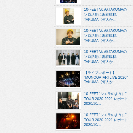
10-FEET Vo./G.TAKUMAの
ソロ活動に密着取材。
TAKUMA【何人か...
10-FEET Vo./G.TAKUMAの
ソロ活動に密着取材。
TAKUMA【何人か...
10-FEET Vo./G.TAKUMAの
ソロ活動に密着取材。
TAKUMA【何人か...
【ライブレポート】
“MONOGATARI LIVE 2020”
TAKUMA【何人か...
10-FEET “シエラのように”
TOUR 2020-2021 レポート
2020/10/...
10-FEET “シエラのように”
TOUR 2020-2021 レポート
2020/10/...