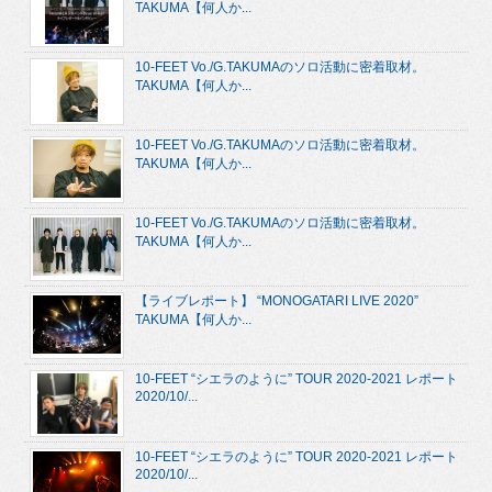
TAKUMA【何人か...
10-FEET Vo./G.TAKUMAのソロ活動に密着取材。
TAKUMA【何人か...
10-FEET Vo./G.TAKUMAのソロ活動に密着取材。
TAKUMA【何人か...
10-FEET Vo./G.TAKUMAのソロ活動に密着取材。
TAKUMA【何人か...
【ライブレポート】 “MONOGATARI LIVE 2020”
TAKUMA【何人か...
10-FEET “シエラのように” TOUR 2020-2021 レポート
2020/10/...
10-FEET “シエラのように” TOUR 2020-2021 レポート
2020/10/...