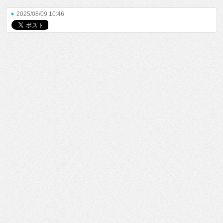
2025/08/09 10:46