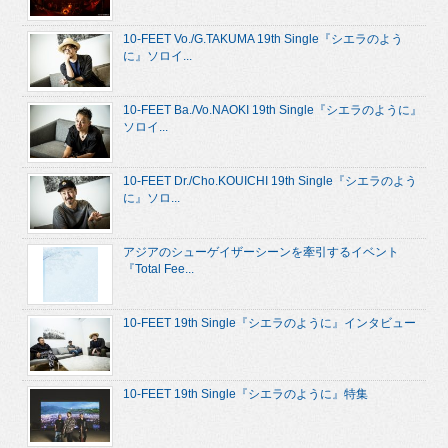
10-FEET Vo./G.TAKUMA 19th Single『シエラのよう
に』ソロイ...
10-FEET Ba./Vo.NAOKI 19th Single『シエラのように』
ソロイ...
10-FEET Dr./Cho.KOUICHI 19th Single『シエラのよう
に』ソロ...
アジアのシューゲイザーシーンを牽引するイベント
『Total Fee...
10-FEET 19th Single『シエラのように』インタビュー
10-FEET 19th Single『シエラのように』特集