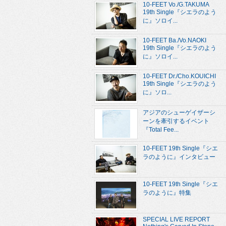
10-FEET Vo./G.TAKUMA
19th Single『シエラのよう
に』ソロイ...
10-FEET Ba./Vo.NAOKI
19th Single『シエラのよう
に』ソロイ...
10-FEET Dr./Cho.KOUICHI
19th Single『シエラのよう
に』ソロ...
アジアのシューゲイザーシ
ーンを牽引するイベント
『Total Fee...
10-FEET 19th Single『シエ
ラのように』インタビュー
10-FEET 19th Single『シエ
ラのように』特集
SPECIAL LIVE REPORT