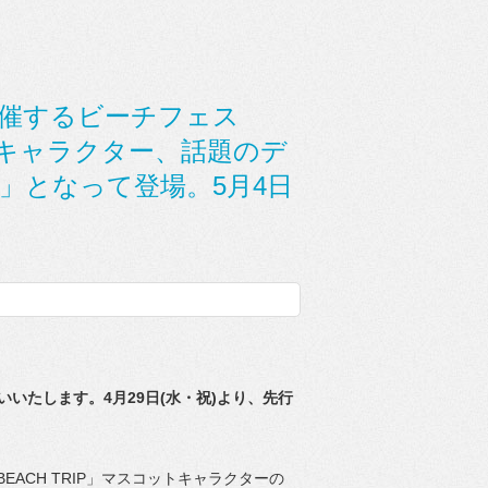
開催するビーチフェス
コットキャラクター、話題のデ
S」となって登場。5月4日
お取り扱いいたします。4月29日(水・祝)より、
先行
EACH TRIP」マスコットキャラクターの