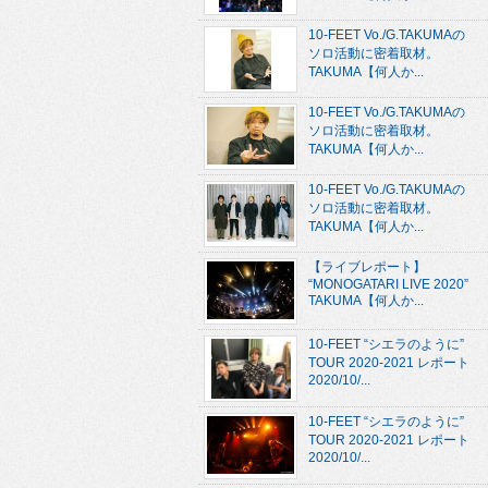
10-FEET Vo./G.TAKUMAの
ソロ活動に密着取材。
TAKUMA【何人か...
10-FEET Vo./G.TAKUMAの
ソロ活動に密着取材。
TAKUMA【何人か...
10-FEET Vo./G.TAKUMAの
ソロ活動に密着取材。
TAKUMA【何人か...
【ライブレポート】
“MONOGATARI LIVE 2020”
TAKUMA【何人か...
10-FEET “シエラのように”
TOUR 2020-2021 レポート
2020/10/...
10-FEET “シエラのように”
TOUR 2020-2021 レポート
2020/10/...