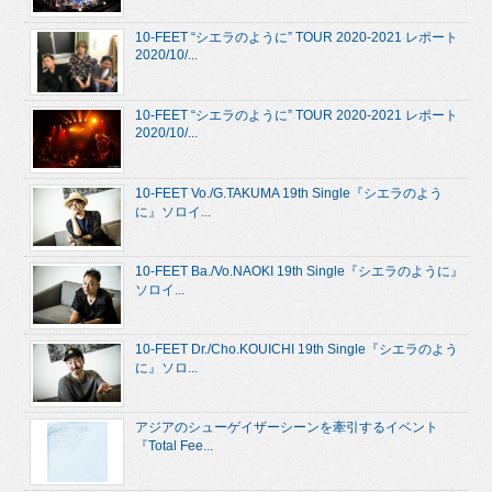
10-FEET “シエラのように” TOUR 2020-2021 レポート
2020/10/...
10-FEET “シエラのように” TOUR 2020-2021 レポート
2020/10/...
10-FEET Vo./G.TAKUMA 19th Single『シエラのよう
に』ソロイ...
10-FEET Ba./Vo.NAOKI 19th Single『シエラのように』
ソロイ...
10-FEET Dr./Cho.KOUICHI 19th Single『シエラのよう
に』ソロ...
アジアのシューゲイザーシーンを牽引するイベント
『Total Fee...