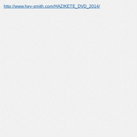
http://www.hey-smith.com/HAZIKETE_DVD_2014/