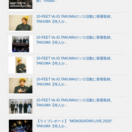
曲）Youtub...
10-FEET Vo./G.TAKUMAのソロ活動に密着取材。
TAKUMA【何人か...
10-FEET Vo./G.TAKUMAのソロ活動に密着取材。
TAKUMA【何人か...
10-FEET Vo./G.TAKUMAのソロ活動に密着取材。
TAKUMA【何人か...
10-FEET Vo./G.TAKUMAのソロ活動に密着取材。
TAKUMA【何人か...
10-FEET Vo./G.TAKUMAのソロ活動に密着取材。
TAKUMA【何人か...
【ライブレポート】 “MONOGATARI LIVE 2020”
TAKUMA【何人か...