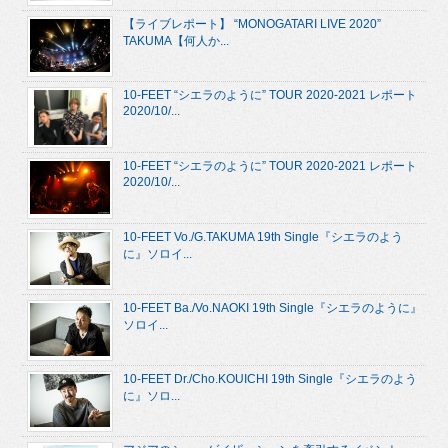
【ライブレポート】 “MONOGATARI LIVE 2020”
TAKUMA【何人か...
10-FEET “シエラのように” TOUR 2020-2021 レポート
2020/10/...
10-FEET “シエラのように” TOUR 2020-2021 レポート
2020/10/...
10-FEET Vo./G.TAKUMA 19th Single『シエラのよう
に』ソロイ...
10-FEET Ba./Vo.NAOKI 19th Single『シエラのように』
ソロイ...
10-FEET Dr./Cho.KOUICHI 19th Single『シエラのよう
に』ソロ...