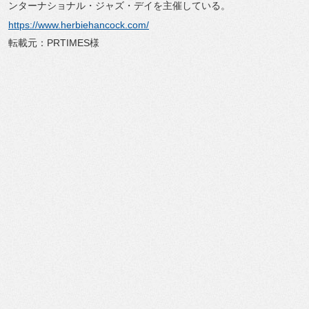
ンターナショナル・ジャズ・デイを主催している。
https://www.herbiehancock.com/
転載元：PRTIMES様