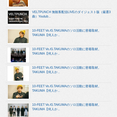
VELTPUNCH 無観客配信LIVEのダイジェスト版（厳選3
曲）Youtub...
10-FEET Vo./G.TAKUMAのソロ活動に密着取材。
TAKUMA【何人か...
10-FEET Vo./G.TAKUMAのソロ活動に密着取材。
TAKUMA【何人か...
10-FEET Vo./G.TAKUMAのソロ活動に密着取材。
TAKUMA【何人か...
10-FEET Vo./G.TAKUMAのソロ活動に密着取材。
TAKUMA【何人か...
10-FEET Vo./G.TAKUMAのソロ活動に密着取材。
TAKUMA【何人か...