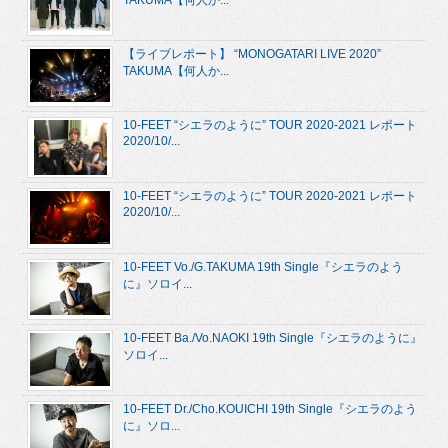
TAKUMA【何人か...
【ライブレポート】 “MONOGATARI LIVE 2020”
TAKUMA【何人か...
10-FEET “シエラのように” TOUR 2020-2021 レポート
2020/10/...
10-FEET “シエラのように” TOUR 2020-2021 レポート
2020/10/...
10-FEET Vo./G.TAKUMA 19th Single『シエラのよう
に』ソロイ...
10-FEET Ba./Vo.NAOKI 19th Single『シエラのように』
ソロイ...
10-FEET Dr./Cho.KOUICHI 19th Single『シエラのよう
に』ソロ...