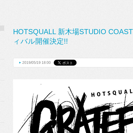
HOTSQUALL 新木場STUDIO CO
ィバル開催決定!!
2019/05/19 18:00