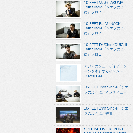
10-FEET Vo./G.TAKUMA
19th Single『シエラのよう
に』ソロイ...
10-FEET Ba./Vo.NAOKI
19th Single『シエラのよう
に』ソロイ...
10-FEET Dr./Cho.KOUICHI
19th Single『シエラのよう
に』ソロ...
アジアのシューゲイザーシ
ーンを牽引するイベント
『Total Fee...
10-FEET 19th Single『シエ
ラのように』インタビュー
10-FEET 19th Single『シエ
ラのように』特集
SPECIAL LIVE REPORT