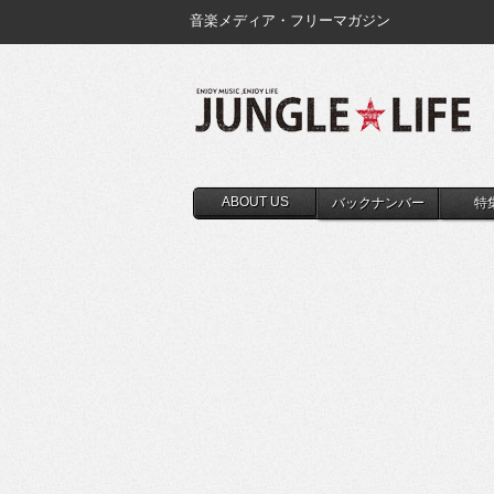
音楽メディア・フリーマガジン
ABOUT US
バックナンバー
特