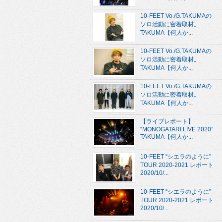
10-FEET Vo./G.TAKUMAの
ソロ活動に密着取材。
TAKUMA【何人か...
10-FEET Vo./G.TAKUMAの
ソロ活動に密着取材。
TAKUMA【何人か...
10-FEET Vo./G.TAKUMAの
ソロ活動に密着取材。
TAKUMA【何人か...
【ライブレポート】
“MONOGATARI LIVE 2020”
TAKUMA【何人か...
10-FEET “シエラのように”
TOUR 2020-2021 レポート
2020/10/...
10-FEET “シエラのように”
TOUR 2020-2021 レポート
2020/10/...