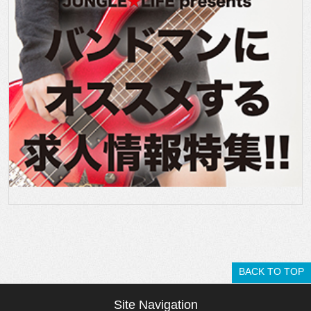
BACK TO TOP
Site Navigation