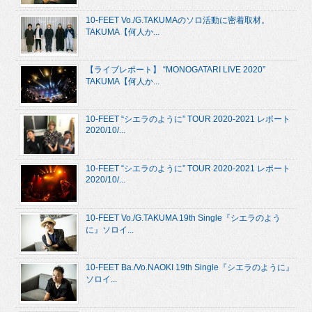
10-FEET Vo./G.TAKUMAのソロ活動に密着取材。
TAKUMA【何人か...
【ライブレポート】 “MONOGATARI LIVE 2020”
TAKUMA【何人か...
10-FEET “シエラのように” TOUR 2020-2021 レポート
2020/10/...
10-FEET “シエラのように” TOUR 2020-2021 レポート
2020/10/...
10-FEET Vo./G.TAKUMA 19th Single『シエラのよう
に』ソロイ...
10-FEET Ba./Vo.NAOKI 19th Single『シエラのように』
ソロイ...