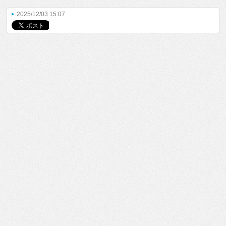
2025/12/03 15:07