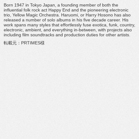
Born 1947 in Tokyo Japan, a founding member of both the
influential folk rock act Happy End and the pioneering electronic
trio, Yellow Magic Orchestra. Haruomi, or Harry Hosono has also
released a number of solo albums in his five decade career. His
work spans many styles that effortlessly fuse exotica, funk, country,
electronic, ambient, and everything in-between, with projects also
including film soundtracks and production duties for other artists.
転載元：PRTIMES様